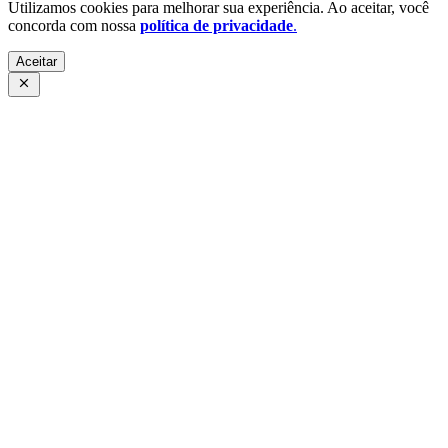
Utilizamos cookies para melhorar sua experiência. Ao aceitar, você
concorda com nossa
política de privacidade
.
Aceitar