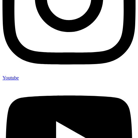
Youtube