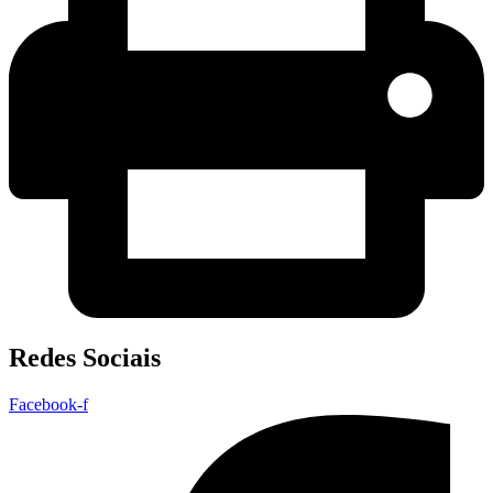
Redes Sociais
Facebook-f