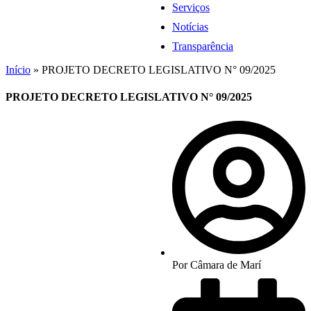
Serviços
Notícias
Transparência
Início
»
PROJETO DECRETO LEGISLATIVO N° 09/2025
PROJETO DECRETO LEGISLATIVO N° 09/2025
Por
Câmara de Marí