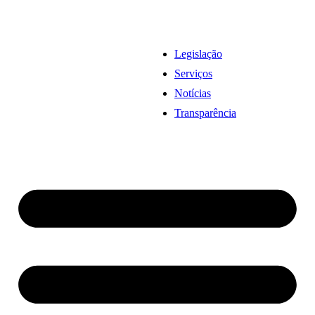
Legislação
Serviços
Notícias
Transparência