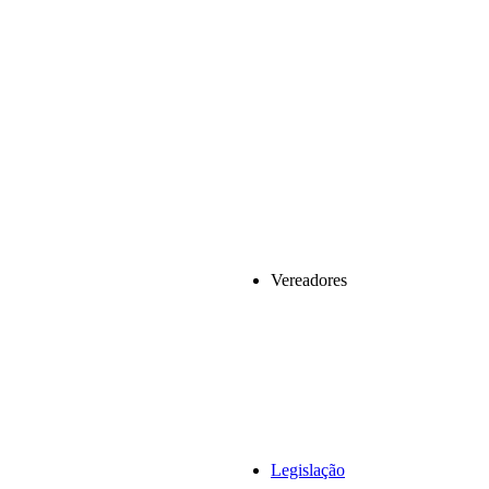
Vereadores
Legislação