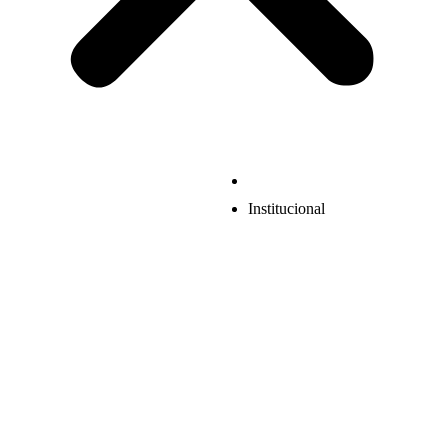
Institucional