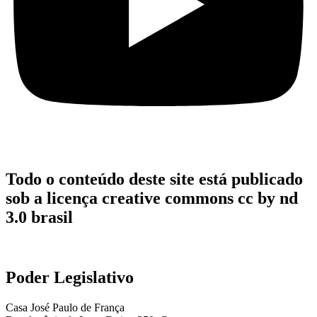
Todo o conteúdo deste site está publicado
sob a licença creative commons cc by nd
3.0 brasil
Poder Legislativo
Casa José Paulo de França