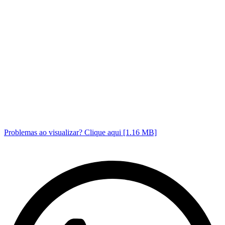
Problemas ao visualizar? Clique aqui [1.16 MB]