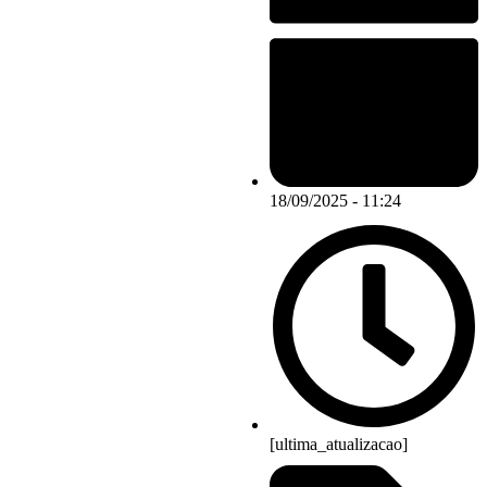
18/09/2025 - 11:24
[ultima_atualizacao]