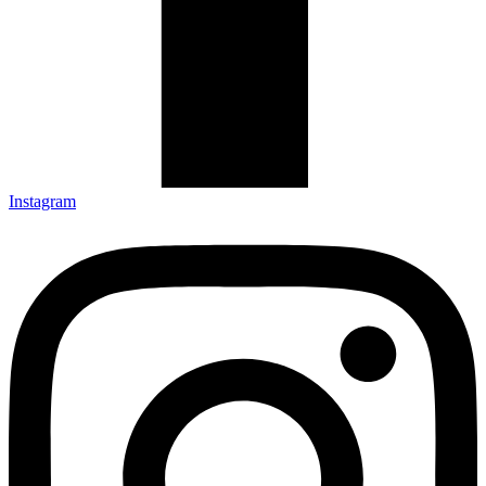
Instagram