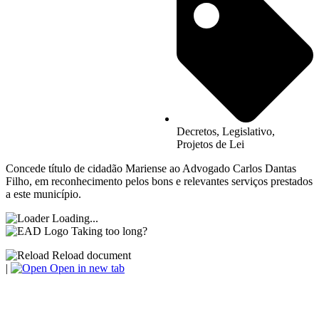
Decretos
,
Legislativo
,
Projetos de Lei
Concede título de cidadão Mariense ao Advogado Carlos Dantas
Filho, em reconhecimento pelos bons e relevantes serviços prestados
a este município.
Loading...
Taking too long?
Reload document
|
Open in new tab