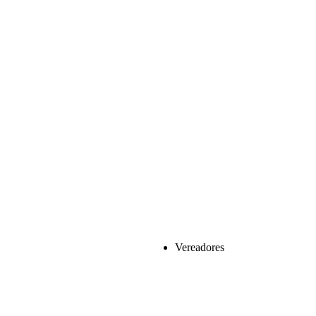
Vereadores