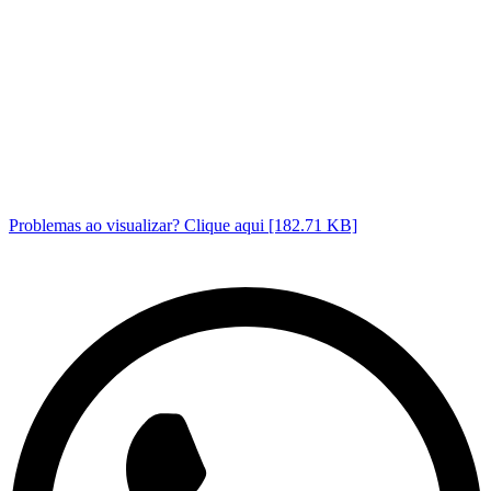
Problemas ao visualizar? Clique aqui [182.71 KB]