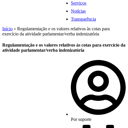
Serviços
Notícias
Transparência
Início
»
Regulamentação e os valores relativos às cotas para
exercício da atividade parlamentar/verba indenizatória
Regulamentação e os valores relativos às cotas para exercício da
atividade parlamentar/verba indenizatória
Por
suporte