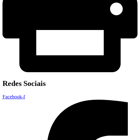
Redes Sociais
Facebook-f