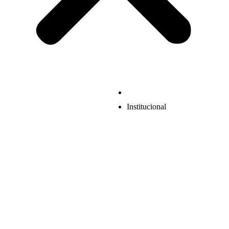
Institucional