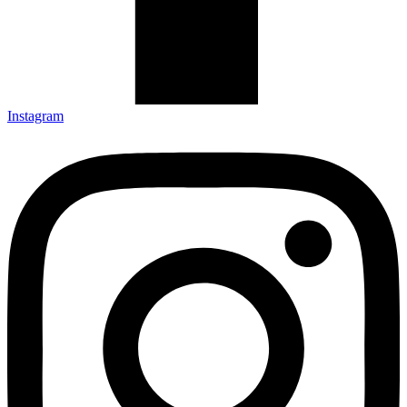
Instagram