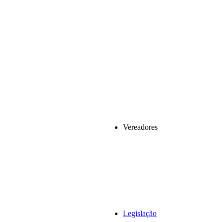
Vereadores
Legislação