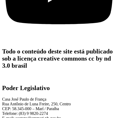
Todo o conteúdo deste site está publicado
sob a licença creative commons cc by nd
3.0 brasil
Poder Legislativo
Casa José Paulo de França
Rua Antônio de Luna Freire, 250, Centro
CEP: 58.345-000 – Marí / Paraíba
Telefone: (83) 9 9820-2274