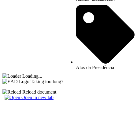
Atos da Presidência
Loading...
Taking too long?
Reload document
|
Open in new tab