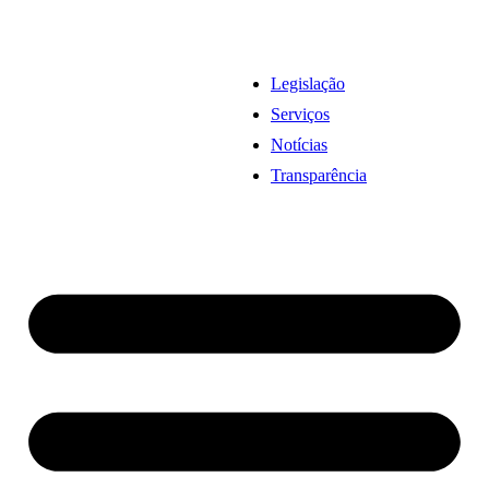
Legislação
Serviços
Notícias
Transparência