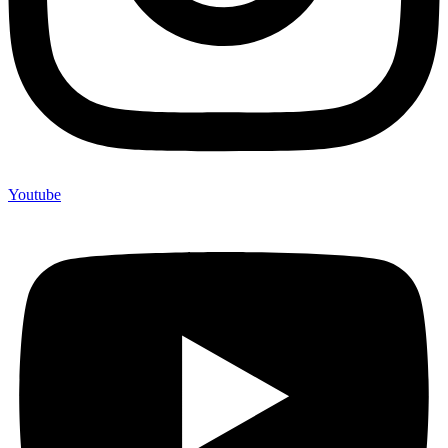
Youtube