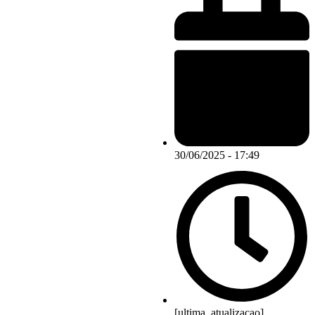
30/06/2025 - 17:49
[ultima_atualizacao]