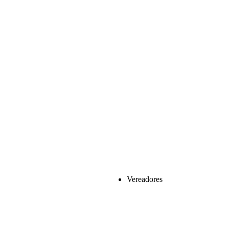
Vereadores