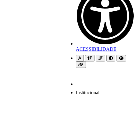
ACESSIBILIDADE
Institucional