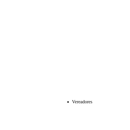
Vereadores