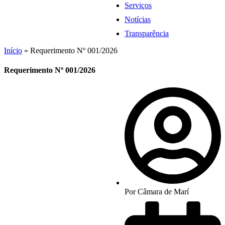
Serviços
Notícias
Transparência
Início
»
Requerimento Nº 001/2026
Requerimento Nº 001/2026
Por
Câmara de Marí