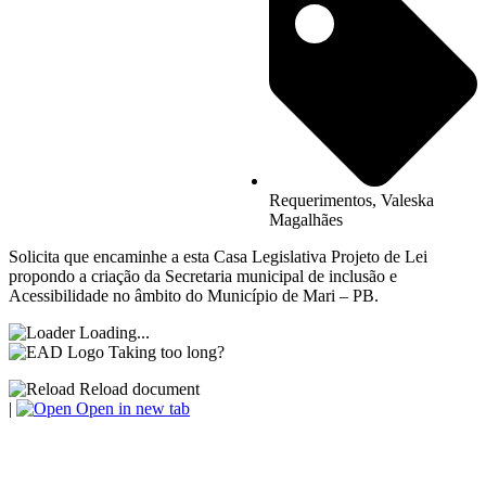
Requerimentos
,
Valeska
Magalhães
Solicita que encaminhe a esta Casa Legislativa Projeto de Lei
propondo a criação da Secretaria municipal de inclusão e
Acessibilidade no âmbito do Município de Mari – PB.
Loading...
Taking too long?
Reload document
|
Open in new tab