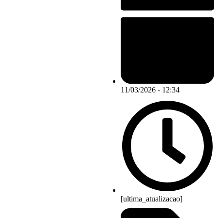
11/03/2026 - 12:34
[ultima_atualizacao]