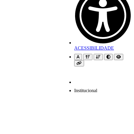
ACESSIBILIDADE
Institucional