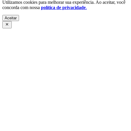
Utilizamos cookies para melhorar sua experiência. Ao aceitar, você
concorda com nossa
política de privacidade
.
Aceitar