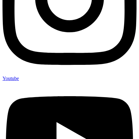
Youtube