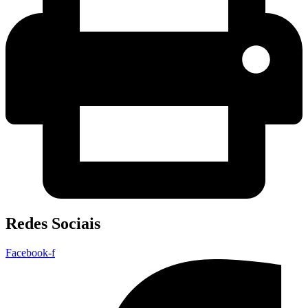
Redes Sociais
Facebook-f