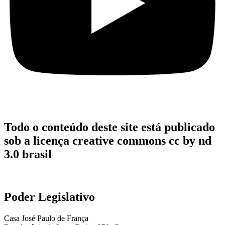
Todo o conteúdo deste site está publicado
sob a licença creative commons cc by nd
3.0 brasil
Poder Legislativo
Casa José Paulo de França