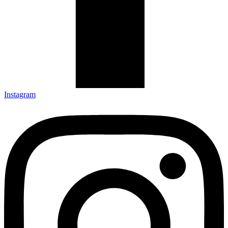
Instagram