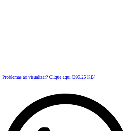
Problemas ao visualizar? Clique aqui [395.25 KB]