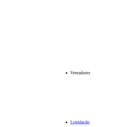
Vereadores
Legislação