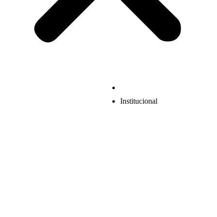
Institucional