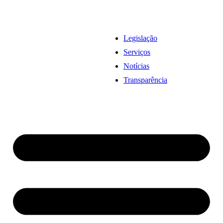
Legislação
Serviços
Notícias
Transparência