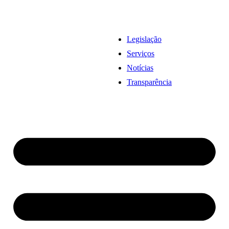
Legislação
Serviços
Notícias
Transparência