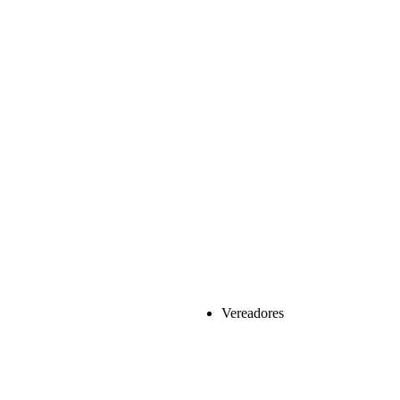
Vereadores