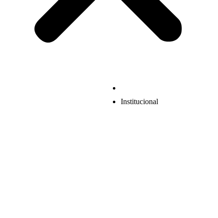
Institucional