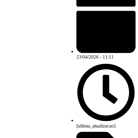
23/04/2026 - 11:11
[ultima_atualizacao]