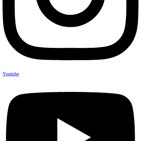
Youtube