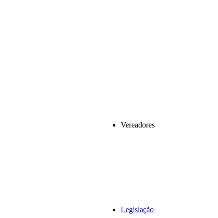
Vereadores
Legislação