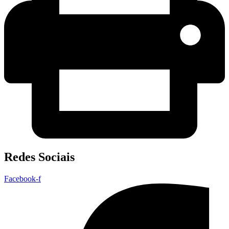
Redes Sociais
Facebook-f