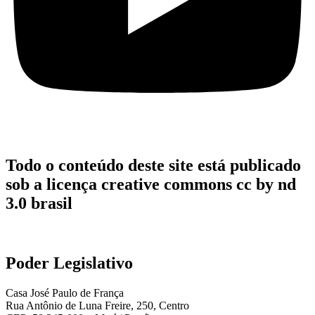
Todo o conteúdo deste site está publicado
sob a licença creative commons cc by nd
3.0 brasil
Poder Legislativo
Casa José Paulo de França
Rua Antônio de Luna Freire, 250, Centro