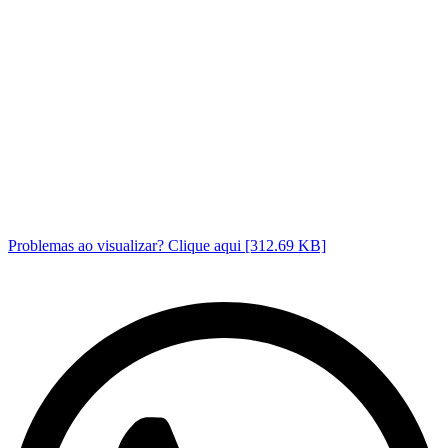
Problemas ao visualizar? Clique aqui [312.69 KB]