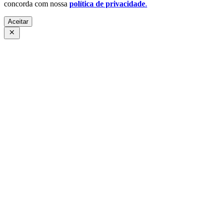
concorda com nossa
política de privacidade
.
Aceitar