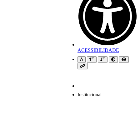
ACESSIBILIDADE
Institucional