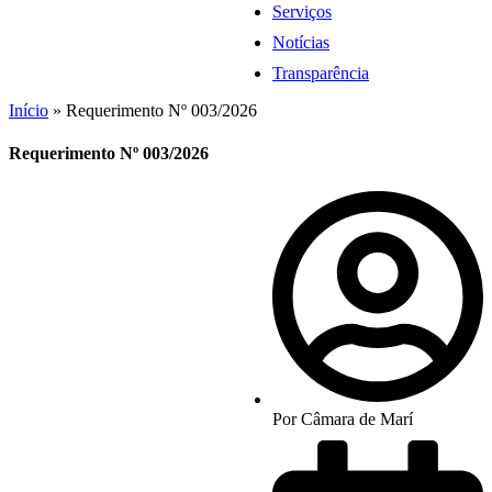
Serviços
Notícias
Transparência
Início
»
Requerimento Nº 003/2026
Requerimento Nº 003/2026
Por
Câmara de Marí