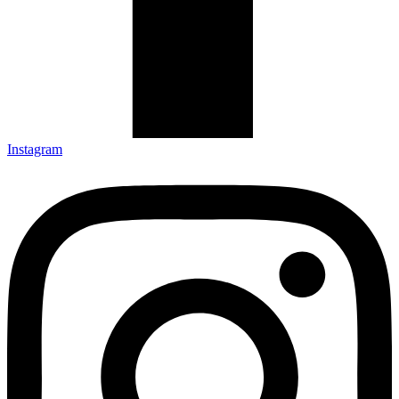
Instagram