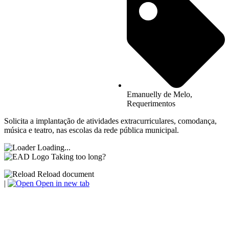
Emanuelly de Melo
,
Requerimentos
Solicita a implantação de atividades extracurriculares, comodança,
música e teatro, nas escolas da rede pública municipal.
Loading...
Taking too long?
Reload document
|
Open in new tab