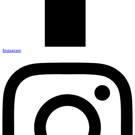
Instagram