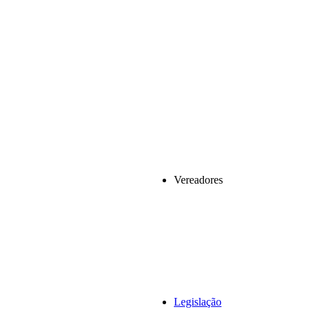
Vereadores
Legislação