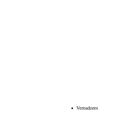
Vereadores