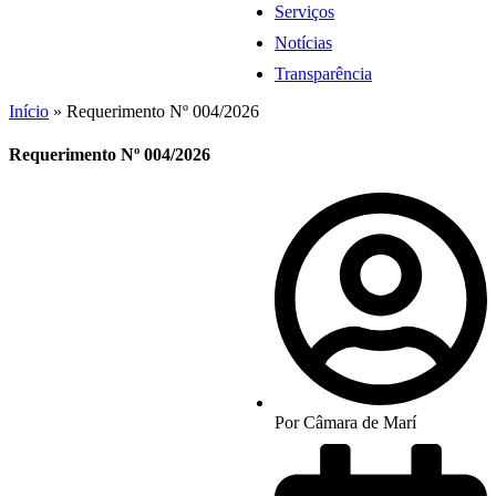
Serviços
Notícias
Transparência
Início
»
Requerimento Nº 004/2026
Requerimento Nº 004/2026
Por
Câmara de Marí