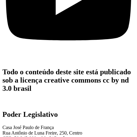
Todo o conteúdo deste site está publicado
sob a licença creative commons cc by nd
3.0 brasil
Poder Legislativo
Casa José Paulo de França
Rua Antônio de Luna Freire, 250, Centro