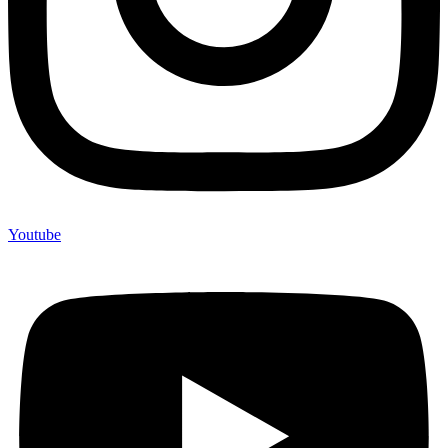
Youtube