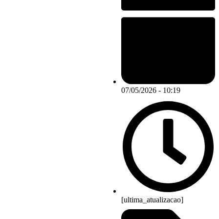
07/05/2026 - 10:19
[ultima_atualizacao]