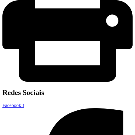
Redes Sociais
Facebook-f