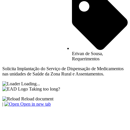
Erivan de Sousa
,
Requerimentos
Solicita Implantação do Serviço de Dispensação de Medicamentos
nas unidades de Saúde da Zona Rural e Assentamentos.
Loading...
Taking too long?
Reload document
|
Open in new tab