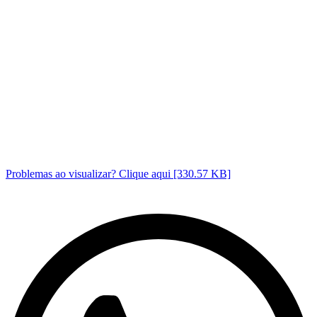
Problemas ao visualizar? Clique aqui [330.57 KB]