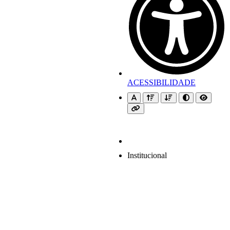
ACESSIBILIDADE
Institucional