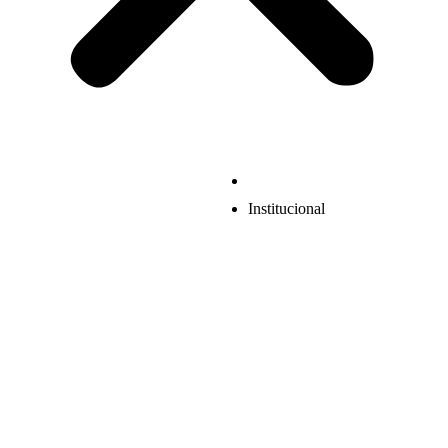
Institucional