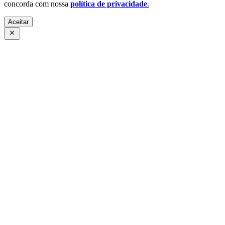
concorda com nossa
política de privacidade
.
Aceitar