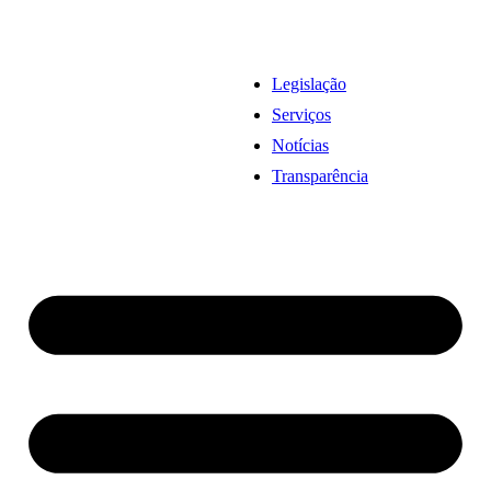
Legislação
Serviços
Notícias
Transparência