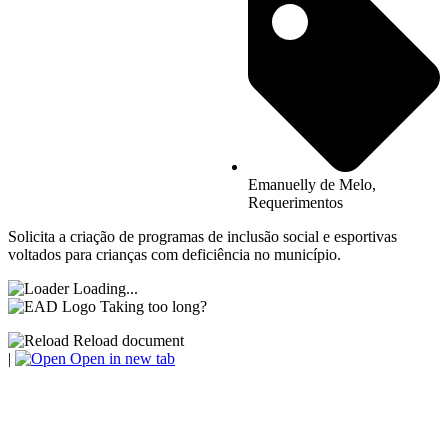
Emanuelly de Melo
,
Requerimentos
Solicita a criação de programas de inclusão social e esportivas
voltados para crianças com deficiência no município.
Loading...
Taking too long?
Reload document
|
Open in new tab