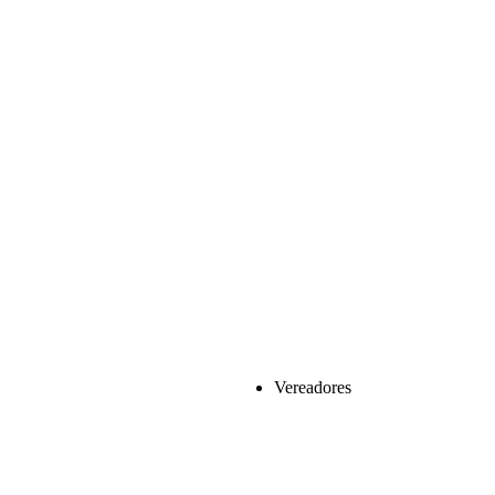
Vereadores