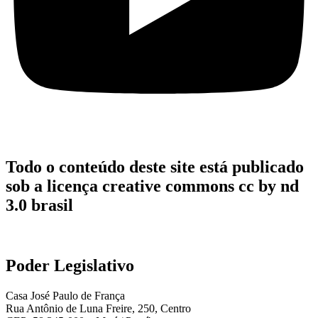
Todo o conteúdo deste site está publicado
sob a licença creative commons cc by nd
3.0 brasil
Poder Legislativo
Casa José Paulo de França
Rua Antônio de Luna Freire, 250, Centro