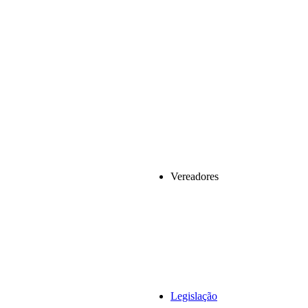
Vereadores
Legislação