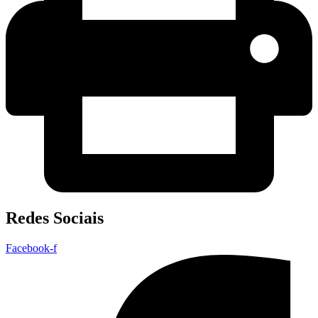
Redes Sociais
Facebook-f