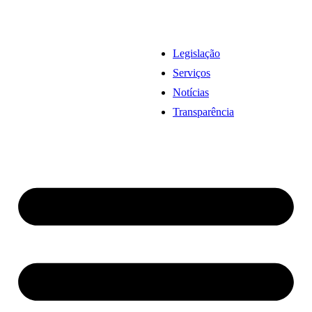
Legislação
Serviços
Notícias
Transparência