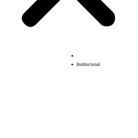
Institucional