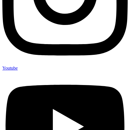
Youtube