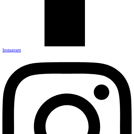
Instagram