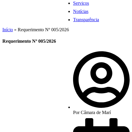
Serviços
Notícias
Transparência
Início
»
Requerimento Nº 005/2026
Requerimento Nº 005/2026
Por
Câmara de Marí