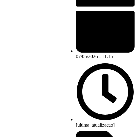
07/05/2026 - 11:15
[ultima_atualizacao]