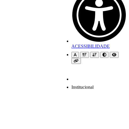
ACESSIBILIDADE
Institucional