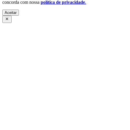
concorda com nossa
política de privacidade
.
Aceitar