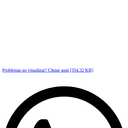
Problemas ao visualizar? Clique aqui [354.32 KB]