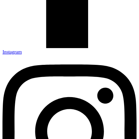
Instagram