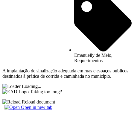
Emanuelly de Melo
,
Requerimentos
A implantação de sinalização adequada em ruas e espaços públicos
destinados à prática de corrida e caminhada no município.
Loading...
Taking too long?
Reload document
|
Open in new tab