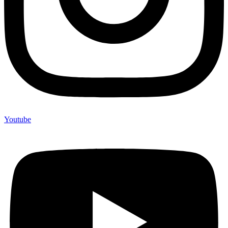
Youtube