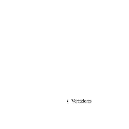
Vereadores