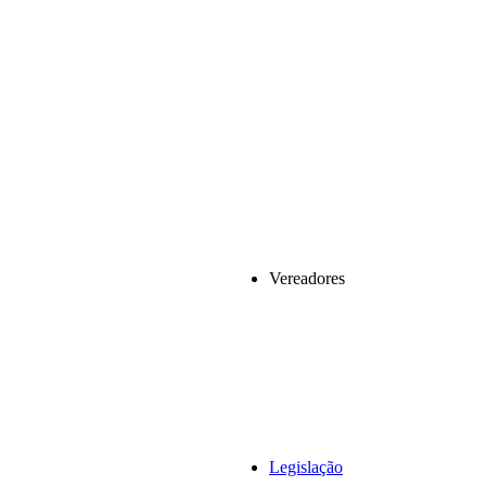
Vereadores
Legislação