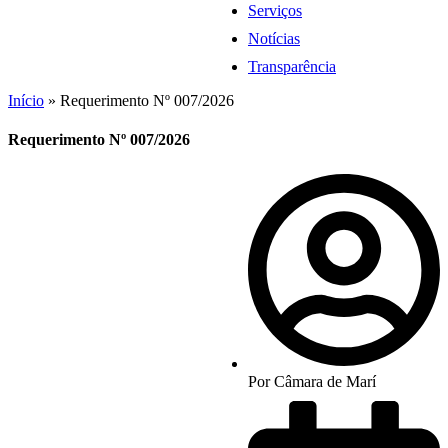
Serviços
Notícias
Transparência
Início
»
Requerimento Nº 007/2026
Requerimento Nº 007/2026
Por
Câmara de Marí