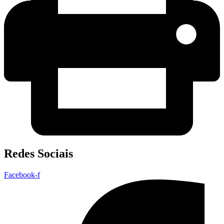
Redes Sociais
Facebook-f