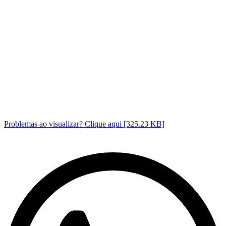
Problemas ao visualizar? Clique aqui [325.23 KB]