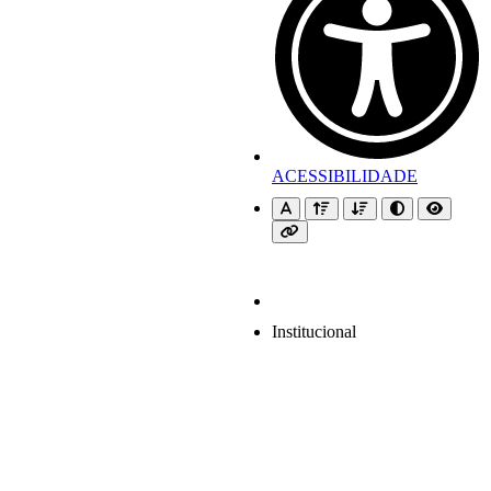
ACESSIBILIDADE
Institucional