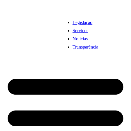
Legislação
Serviços
Notícias
Transparência