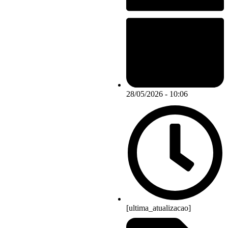
28/05/2026 - 10:06
[ultima_atualizacao]