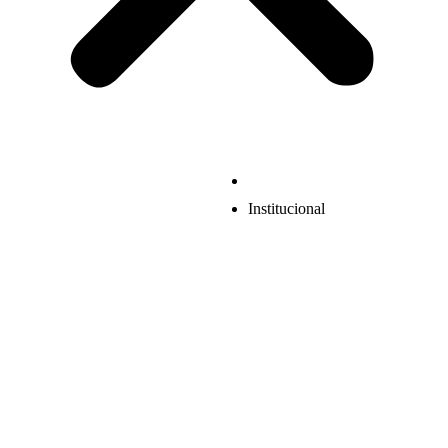
Institucional