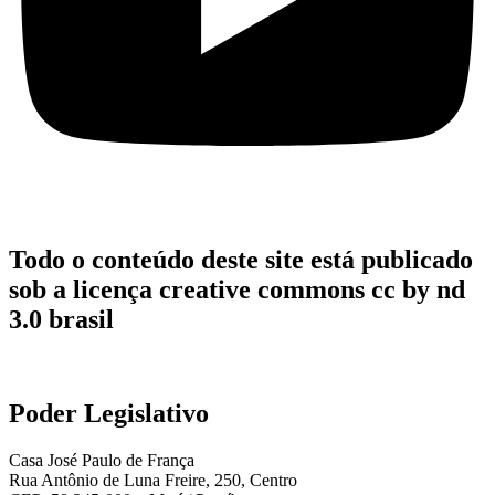
Todo o conteúdo deste site está publicado
sob a licença creative commons cc by nd
3.0 brasil
Poder Legislativo
Casa José Paulo de França
Rua Antônio de Luna Freire, 250, Centro