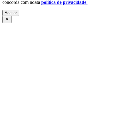
concorda com nossa
política de privacidade
.
Aceitar