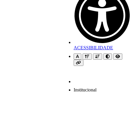
ACESSIBILIDADE
Institucional