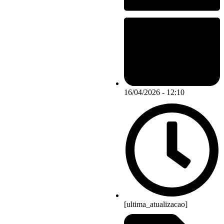
16/04/2026 - 12:10
[ultima_atualizacao]