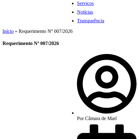
Serviços
Notícias
Transparência
Início
»
Requerimento Nº 007/2026
Requerimento Nº 007/2026
Por
Câmara de Marí