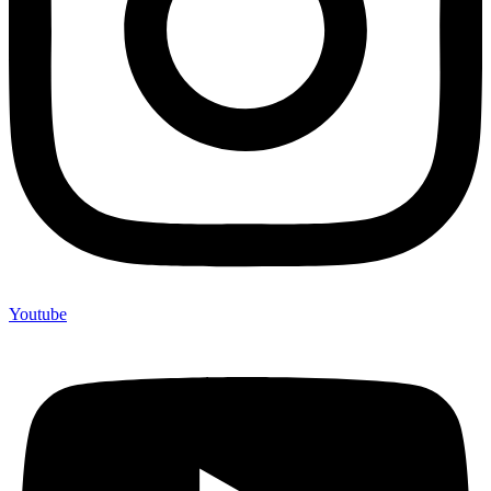
Youtube