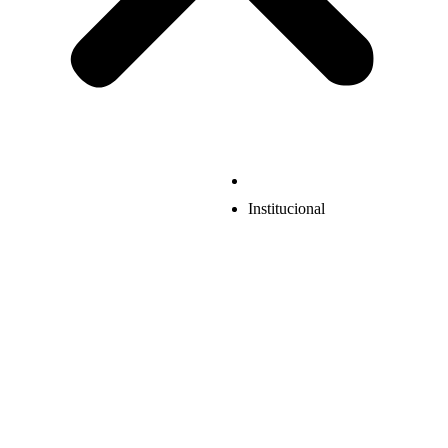
Institucional