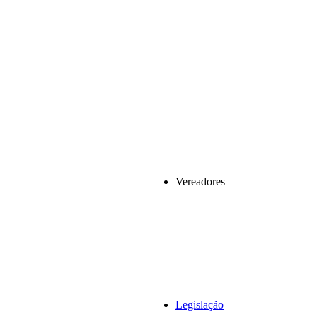
Vereadores
Legislação