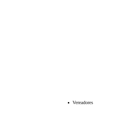
Vereadores