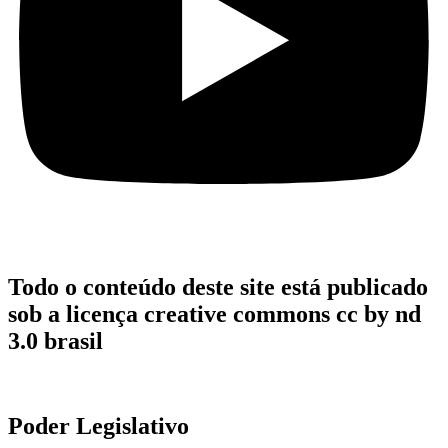
Todo o conteúdo deste site está publicado
sob a licença creative commons cc by nd
3.0 brasil
Poder Legislativo