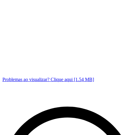
Problemas ao visualizar? Clique aqui [1.54 MB]