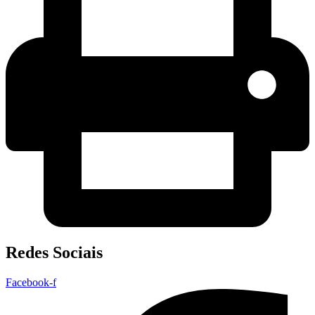
Redes Sociais
Facebook-f