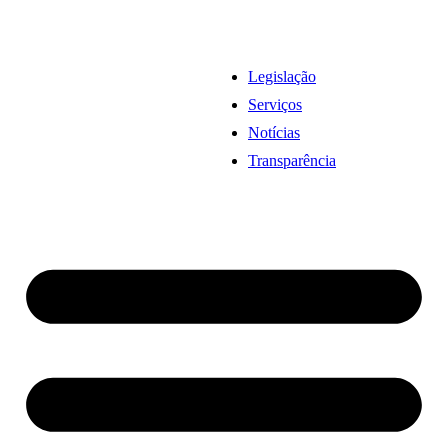
Legislação
Serviços
Notícias
Transparência