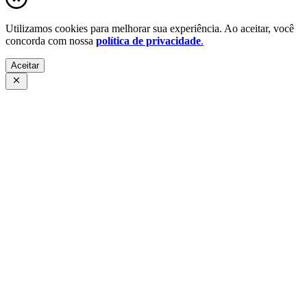
Utilizamos cookies para melhorar sua experiência. Ao aceitar, você
concorda com nossa
política de privacidade
.
Aceitar