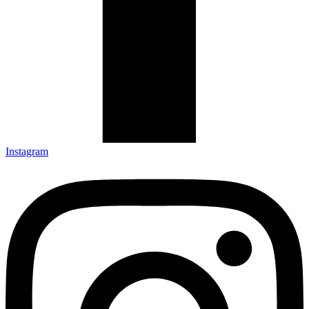
Instagram