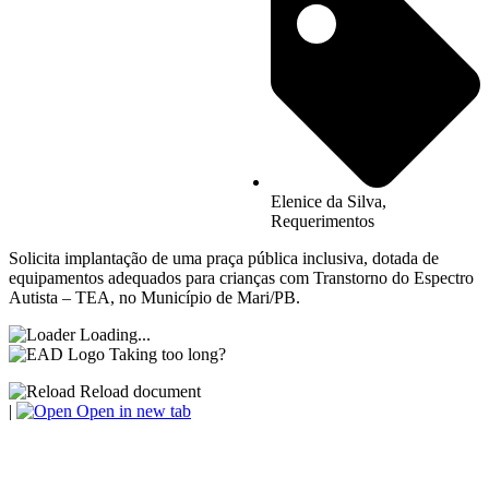
Elenice da Silva
,
Requerimentos
Solicita implantação de uma praça pública inclusiva, dotada de
equipamentos adequados para crianças com Transtorno do Espectro
Autista – TEA, no Município de Mari/PB.
Loading...
Taking too long?
Reload document
|
Open in new tab