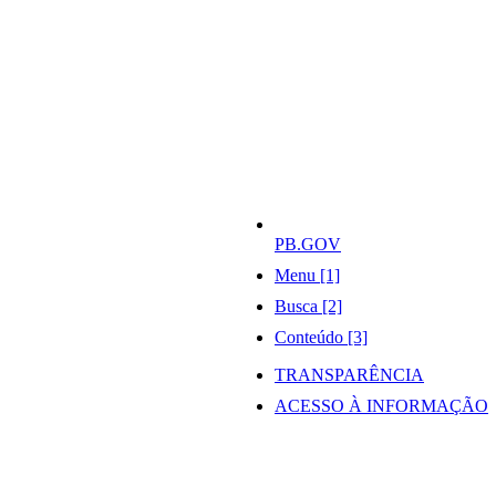
PB.GOV
Menu [1]
Busca [2]
Conteúdo [3]
TRANSPARÊNCIA
ACESSO À INFORMAÇÃO