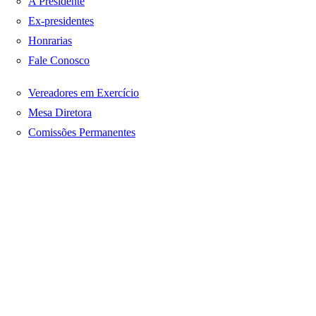
A Presidente
Ex-presidentes
Honrarias
Fale Conosco
Vereadores em Exercício
Mesa Diretora
Comissões Permanentes