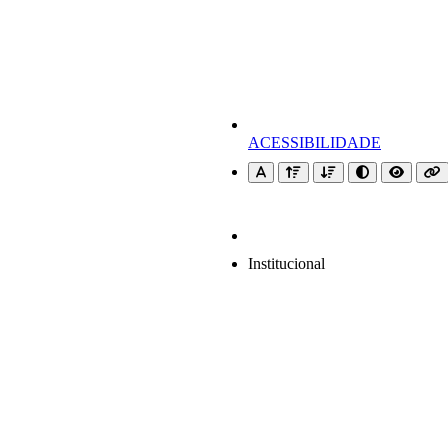
ACESSIBILIDADE
Institucional