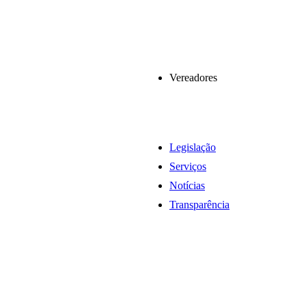
Vereadores
Legislação
Serviços
Notícias
Transparência