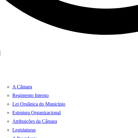
A Câmara
Regimento Interno
Lei Orgânica do Município
Estrutura Organizacional
Atribuições da Câmara
Legislaturas