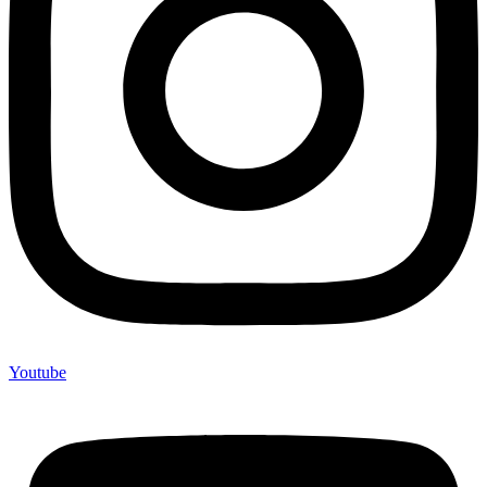
Youtube