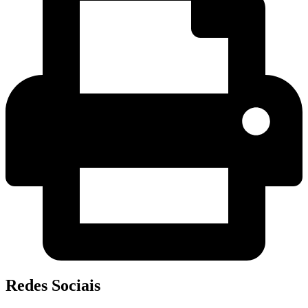
Redes Sociais