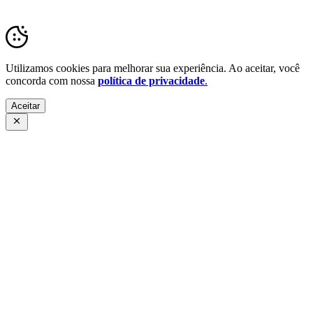
Transparência Pública
Utilizamos cookies para melhorar sua experiência. Ao aceitar, você
concorda com nossa
política de privacidade
.
Aceitar