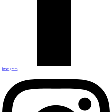
Instagram