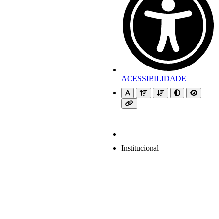
ACESSIBILIDADE
Institucional