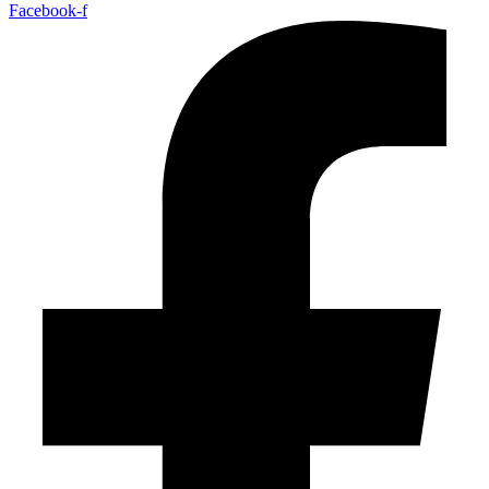
Facebook-f