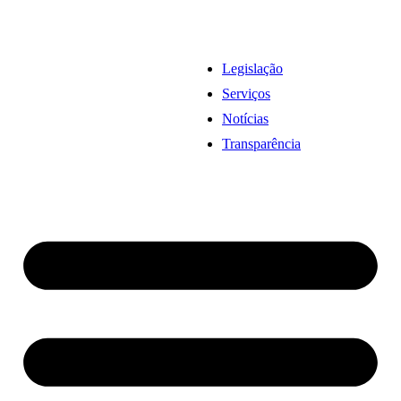
Legislação
Serviços
Notícias
Transparência