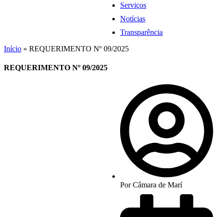
Serviços
Notícias
Transparência
Início
»
REQUERIMENTO Nº 09/2025
REQUERIMENTO Nº 09/2025
Por
Câmara de Marí