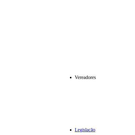
Vereadores
Legislação