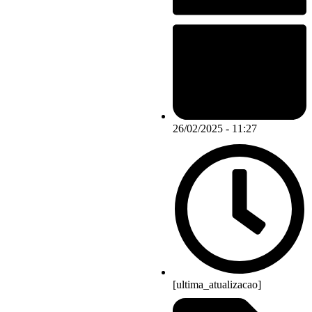
26/02/2025 - 11:27
[ultima_atualizacao]