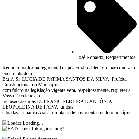
José Ronaldo
,
Requerimentos
Requeiro na forma regimental e após ouvir o Plenário, para que seja
encaminhado a
Exmª. Sr. LUCIA DE FATIMA SANTOS DA SILVA, Prefeita
Constitucional do Município,
com fulcro na legislação vigente vem, respeitosamente, requerer a
Vossa Excelência a
inclusão das ruas EUFRÁSIO PEREIRA E ANTÔNIA
LEOPOLDINA DE PAIVA, ambas
situadas no bairro Araçá, no plano de pavimentação do município.
Loading...
Taking too long?