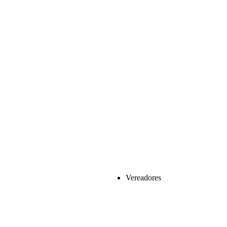
Vereadores