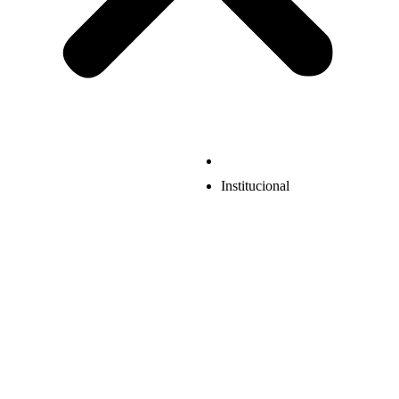
Institucional