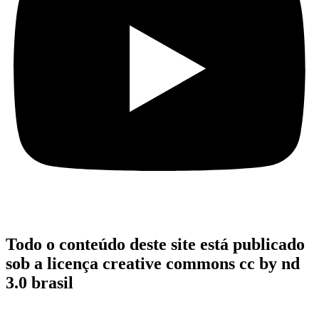
Todo o conteúdo deste site está publicado
sob a licença creative commons cc by nd
3.0 brasil