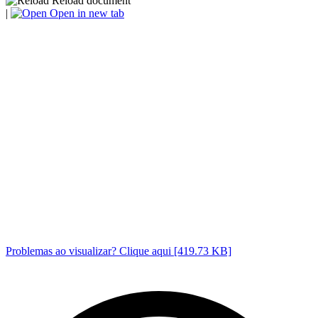
Reload document
|
Open in new tab
Problemas ao visualizar? Clique aqui [419.73 KB]