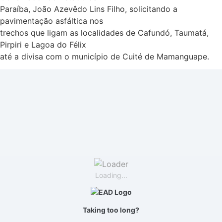
Paraíba, João Azevêdo Lins Filho, solicitando a
pavimentação asfáltica nos
trechos que ligam as localidades de Cafundó, Taumatá,
Pirpiri e Lagoa do Félix
até a divisa com o município de Cuité de Mamanguape.
Loading...
Taking too long?