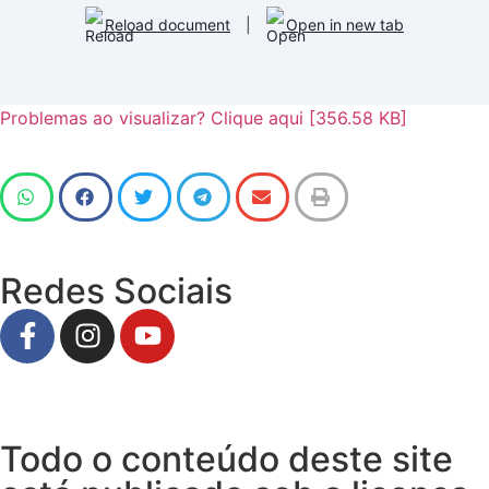
Reload document
|
Open in new tab
Problemas ao visualizar? Clique aqui [356.58 KB]
Redes Sociais
Todo o conteúdo deste site