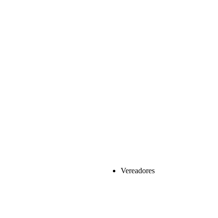
Vereadores