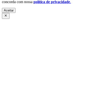
concorda com nossa
política de privacidade
.
Aceitar