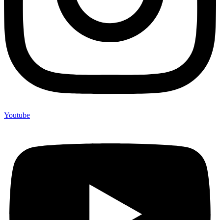
Youtube