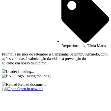
Requerimentos
,
Tânia Maria
Promova no mês de setembro a Campanha Setembro Amarelo, com
ações voltadas à valorização da vida e à prevenção do
suicídio em nosso município.
Loading...
Taking too long?
Reload document
|
Open in new tab