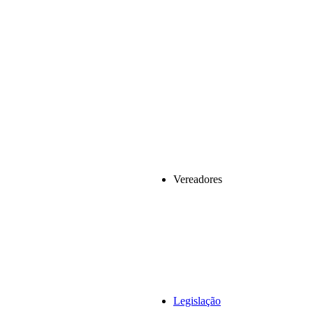
Vereadores
Legislação