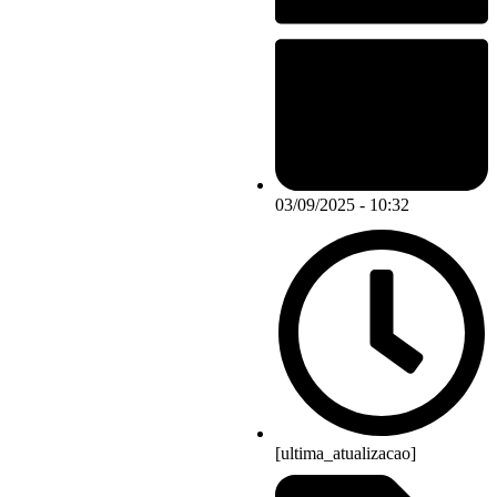
03/09/2025 - 10:32
[ultima_atualizacao]