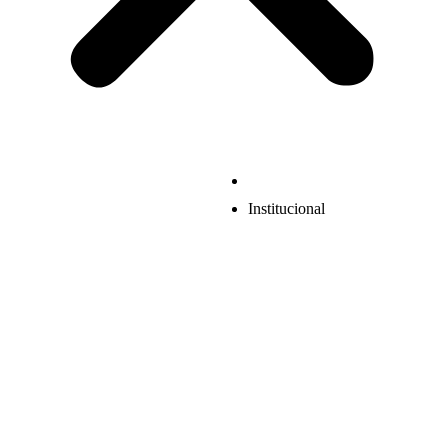
Institucional