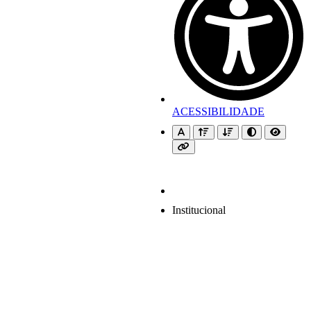
ACESSIBILIDADE
Institucional