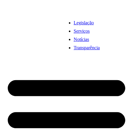
Legislação
Serviços
Notícias
Transparência