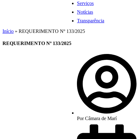
Serviços
Notícias
Transparência
Início
»
REQUERIMENTO Nº 133/2025
REQUERIMENTO Nº 133/2025
Por
Câmara de Marí