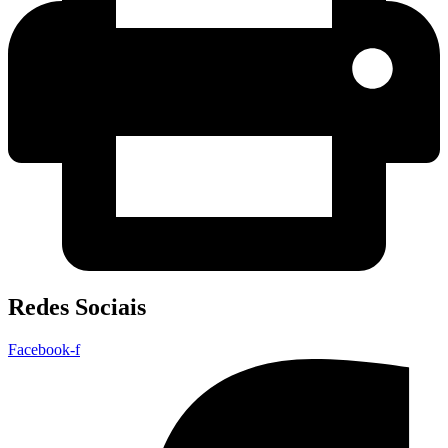
Redes Sociais
Facebook-f