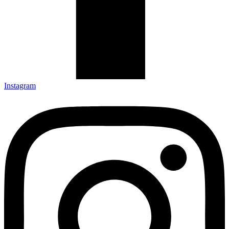
Instagram