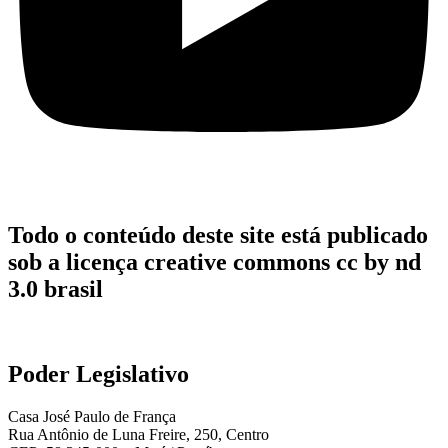
Todo o conteúdo deste site está publicado
sob a licença creative commons cc by nd
3.0 brasil
Poder Legislativo
Casa José Paulo de França
Rua Antônio de Luna Freire, 250, Centro