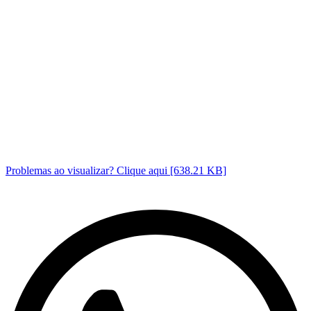
Problemas ao visualizar? Clique aqui [638.21 KB]