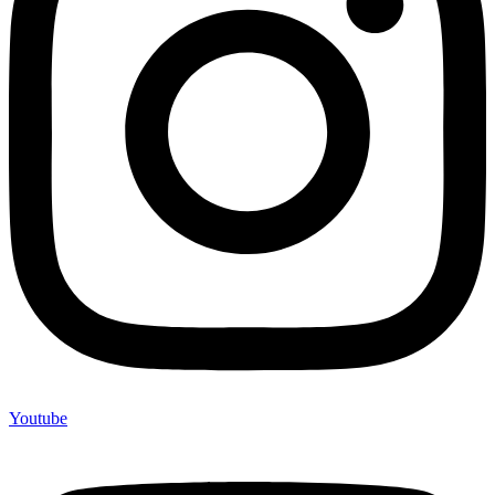
Youtube