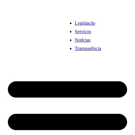
Legislação
Serviços
Notícias
Transparência