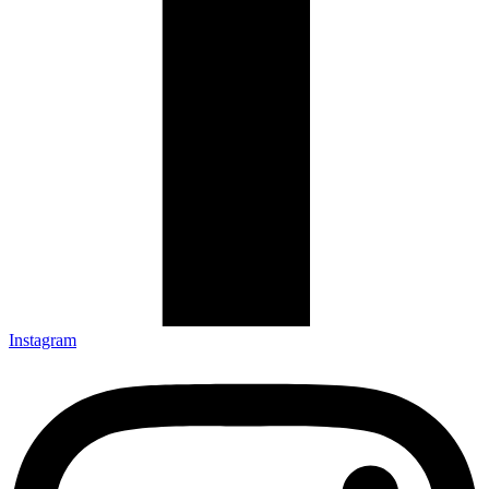
Instagram