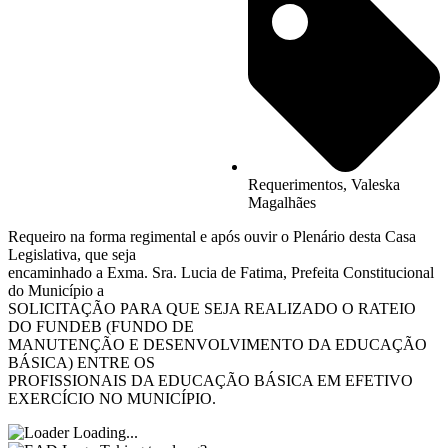
Requerimentos
,
Valeska
Magalhães
Requeiro na forma regimental e após ouvir o Plenário desta Casa
Legislativa, que seja
encaminhado a Exma. Sra. Lucia de Fatima, Prefeita Constitucional
do Município a
SOLICITAÇÃO PARA QUE SEJA REALIZADO O RATEIO
DO FUNDEB (FUNDO DE
MANUTENÇÃO E DESENVOLVIMENTO DA EDUCAÇÃO
BÁSICA) ENTRE OS
PROFISSIONAIS DA EDUCAÇÃO BÁSICA EM EFETIVO
EXERCÍCIO NO MUNICÍPIO.
Loading...