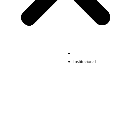
Institucional