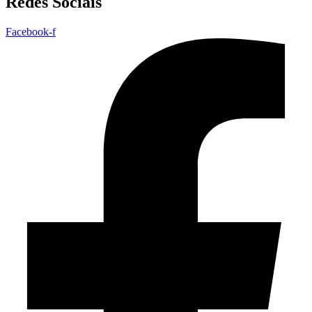
Redes Sociais
Facebook-f