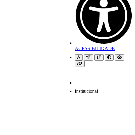
ACESSIBILIDADE
Institucional