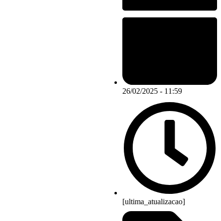
26/02/2025 - 11:59
[ultima_atualizacao]