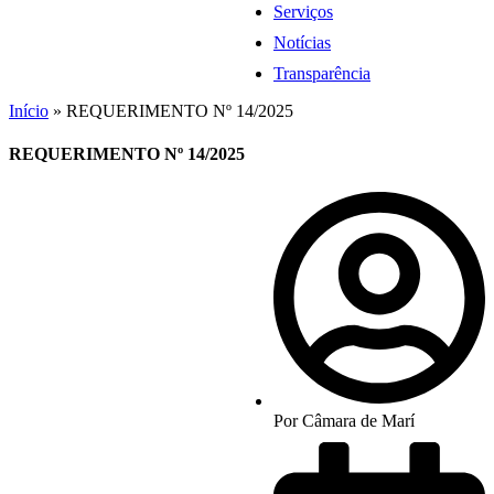
Serviços
Notícias
Transparência
Início
»
REQUERIMENTO Nº 14/2025
REQUERIMENTO Nº 14/2025
Por
Câmara de Marí