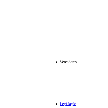
Vereadores
Legislação