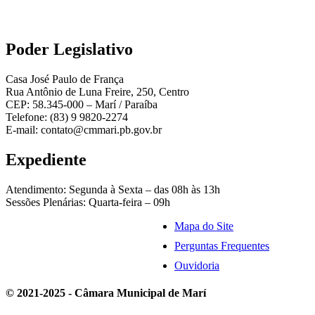
Poder Legislativo
Casa José Paulo de França
Rua Antônio de Luna Freire, 250, Centro
CEP: 58.345-000 – Marí / Paraíba
Telefone: (83) 9 9820-2274
E-mail: contato@cmmari.pb.gov.br
Expediente
Atendimento: Segunda à Sexta – das 08h às 13h
Sessões Plenárias: Quarta-feira – 09h
Mapa do Site
Perguntas Frequentes
Ouvidoria
© 2021-2025 - Câmara Municipal de Marí