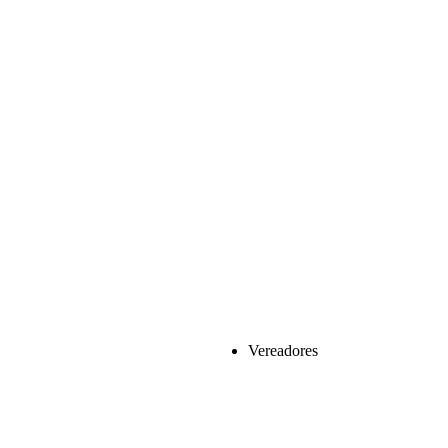
Vereadores