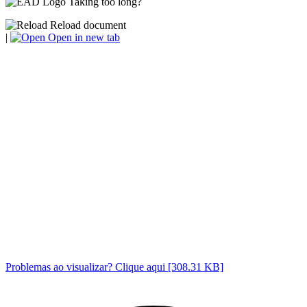
Taking too long?
Reload document
|
Open in new tab
Problemas ao visualizar? Clique aqui [308.31 KB]