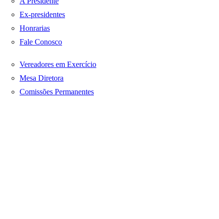
A Presidente
Ex-presidentes
Honrarias
Fale Conosco
Vereadores em Exercício
Mesa Diretora
Comissões Permanentes