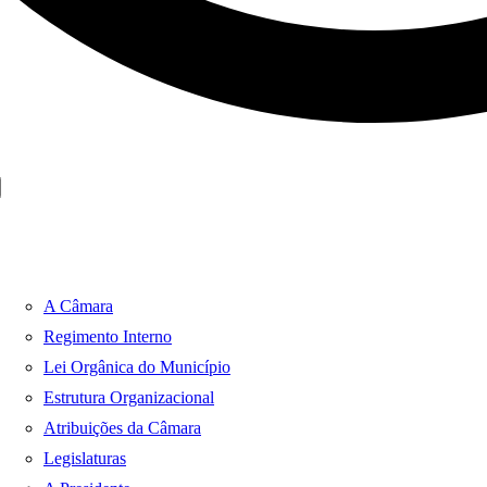
A Câmara
Regimento Interno
Lei Orgânica do Município
Estrutura Organizacional
Atribuições da Câmara
Legislaturas