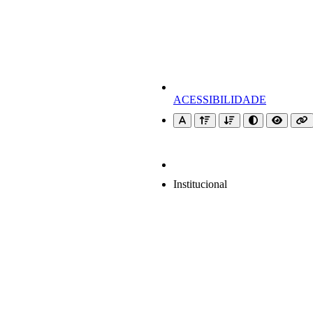
ACESSIBILIDADE
Institucional