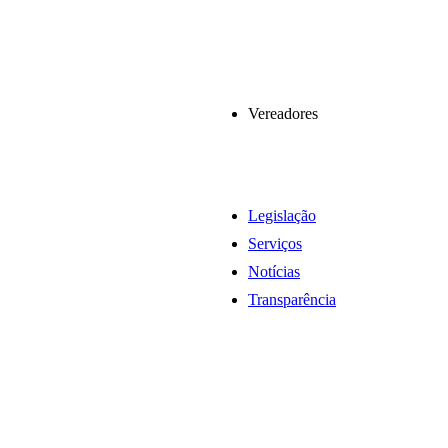
Vereadores
Legislação
Serviços
Notícias
Transparência