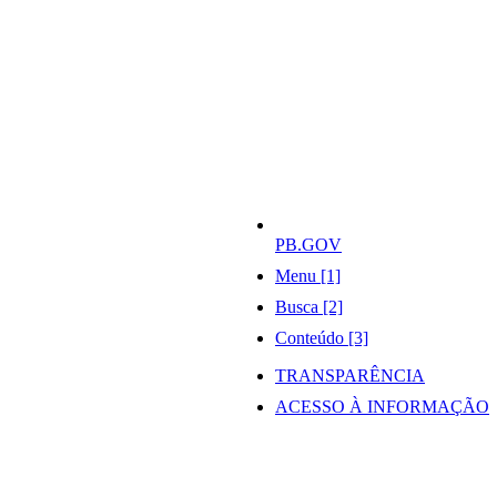
PB.GOV
Menu [1]
Busca [2]
Conteúdo [3]
TRANSPARÊNCIA
ACESSO À INFORMAÇÃO