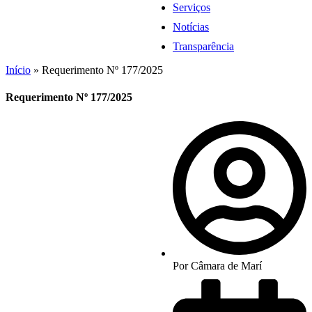
Serviços
Notícias
Transparência
Início
»
Requerimento Nº 177/2025
Requerimento Nº 177/2025
Por
Câmara de Marí