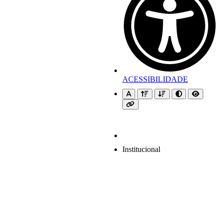
ACESSIBILIDADE
Institucional