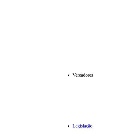
Vereadores
Legislação