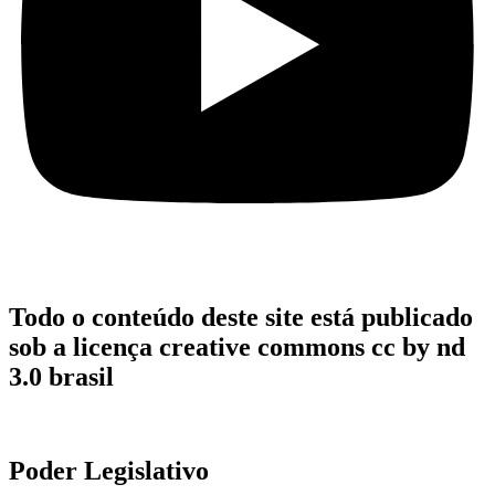
Todo o conteúdo deste site está publicado
sob a licença creative commons cc by nd
3.0 brasil
Poder Legislativo