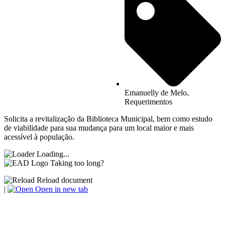
Emanuelly de Melo
,
Requerimentos
Solicita a revitalização da Biblioteca Municipal, bem como estudo
de viabilidade para sua mudança para um local maior e mais
acessível à população.
Loading...
Taking too long?
Reload document
|
Open in new tab