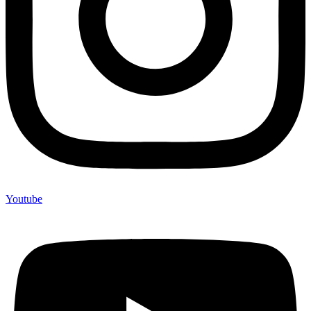
Youtube