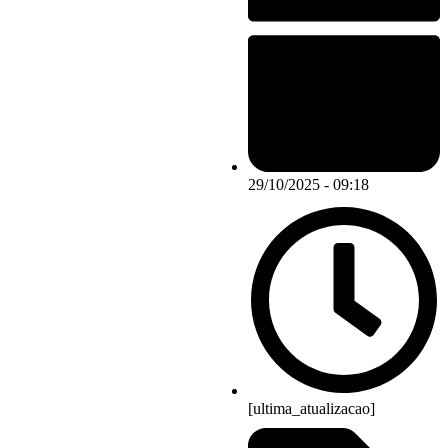
29/10/2025 - 09:18
[ultima_atualizacao]