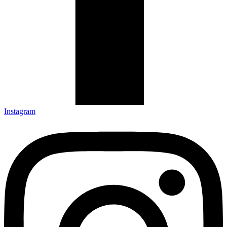
Instagram