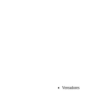
Vereadores