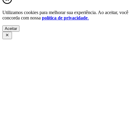
Utilizamos cookies para melhorar sua experiência. Ao aceitar, você
concorda com nossa
política de privacidade
.
Aceitar