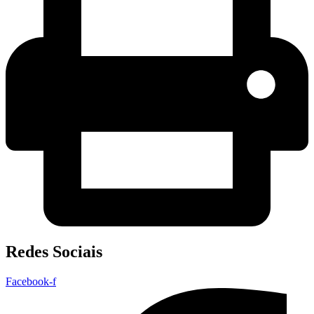
Redes Sociais
Facebook-f