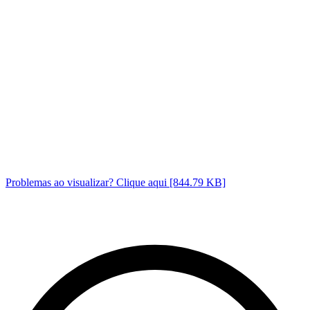
Problemas ao visualizar? Clique aqui [844.79 KB]