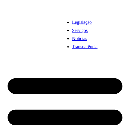
Legislação
Serviços
Notícias
Transparência