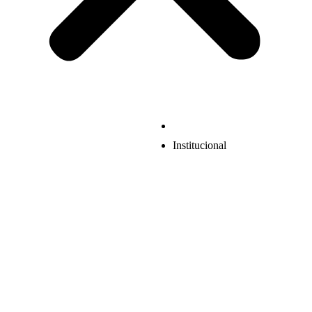
Institucional