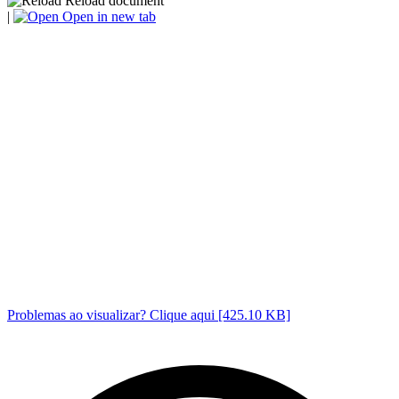
Reload document
|
Open in new tab
Problemas ao visualizar? Clique aqui [425.10 KB]