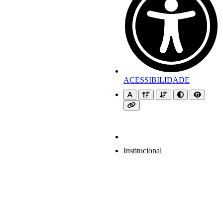
ACESSIBILIDADE
Institucional