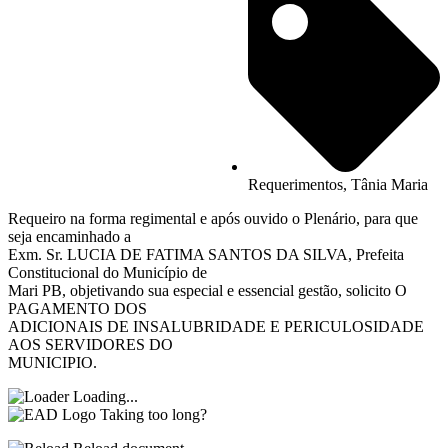
Requerimentos
,
Tânia Maria
Requeiro na forma regimental e após ouvido o Plenário, para que
seja encaminhado a
Exm. Sr. LUCIA DE FATIMA SANTOS DA SILVA, Prefeita
Constitucional do Município de
Mari PB, objetivando sua especial e essencial gestão, solicito O
PAGAMENTO DOS
ADICIONAIS DE INSALUBRIDADE E PERICULOSIDADE
AOS SERVIDORES DO
MUNICIPIO.
Loading...
Taking too long?