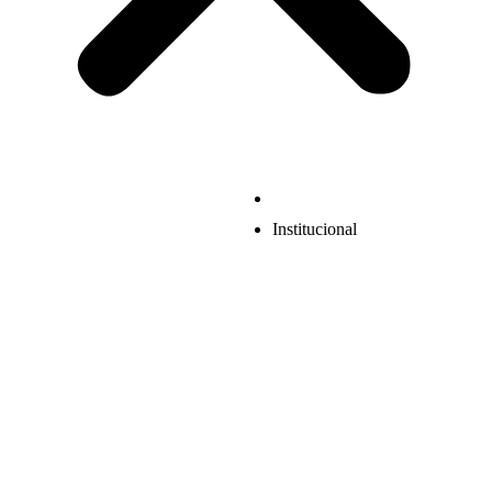
Institucional