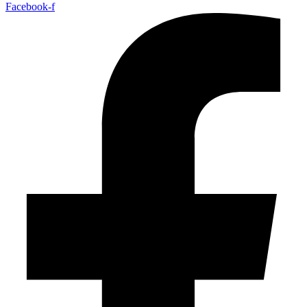
Facebook-f