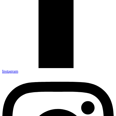
Instagram