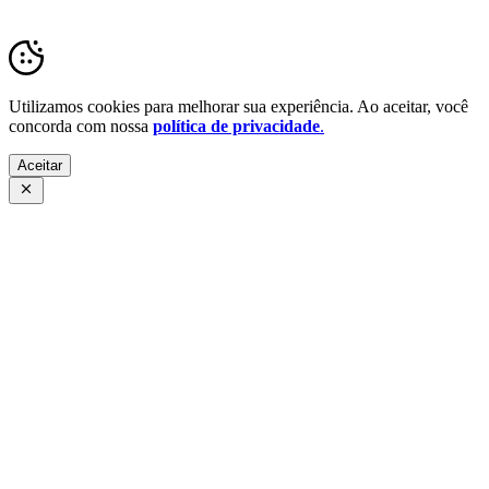
Transparência Pública
Utilizamos cookies para melhorar sua experiência. Ao aceitar, você
concorda com nossa
política de privacidade
.
Aceitar