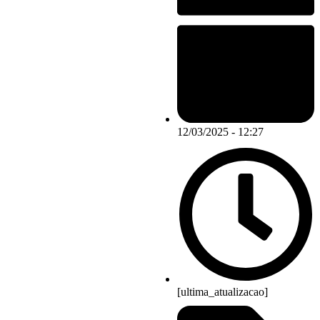
12/03/2025 - 12:27
[ultima_atualizacao]