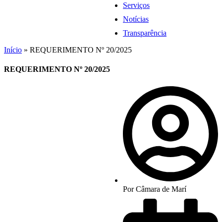
Serviços
Notícias
Transparência
Início
»
REQUERIMENTO Nº 20/2025
REQUERIMENTO Nº 20/2025
Por
Câmara de Marí