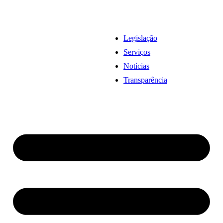
Legislação
Serviços
Notícias
Transparência