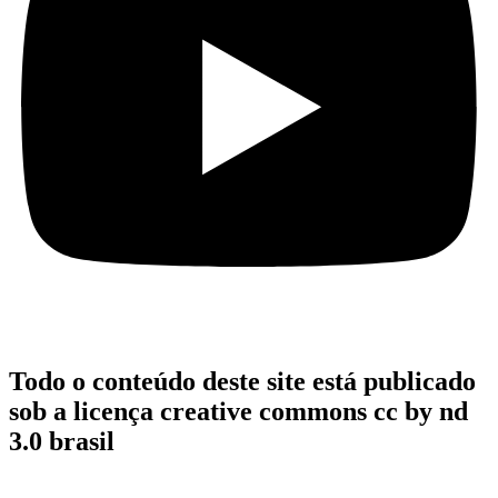
Todo o conteúdo deste site está publicado
sob a licença creative commons cc by nd
3.0 brasil