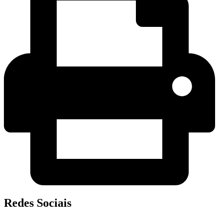
Redes Sociais