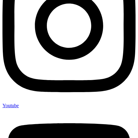
Youtube