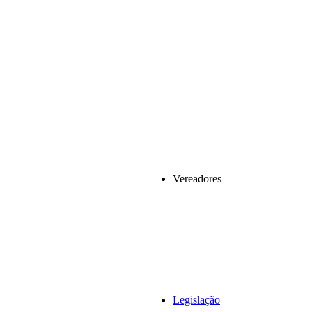
Vereadores
Legislação