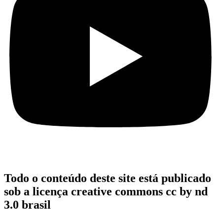
Todo o conteúdo deste site está publicado
sob a licença creative commons cc by nd
3.0 brasil