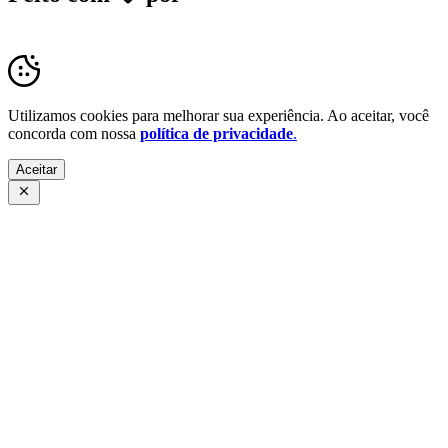
Transparência Pública
Utilizamos cookies para melhorar sua experiência. Ao aceitar, você
concorda com nossa
política de privacidade
.
Aceitar