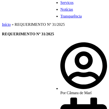
Serviços
Notícias
Transparência
Início
»
REQUERIMENTO Nº 31/2025
REQUERIMENTO Nº 31/2025
Por
Câmara de Marí