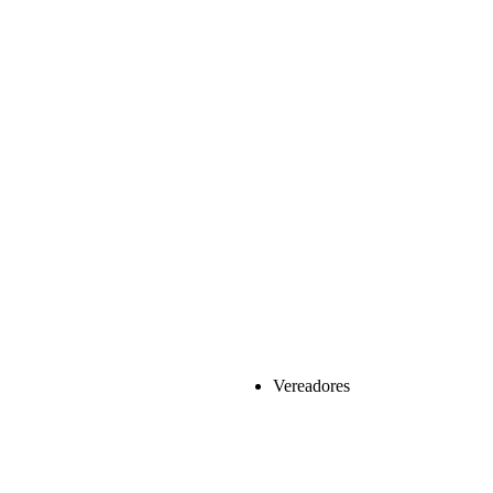
Vereadores