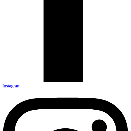
Instagram