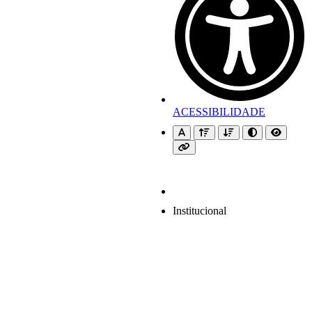
ACESSIBILIDADE
Institucional