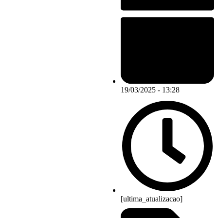
19/03/2025 - 13:28
[ultima_atualizacao]