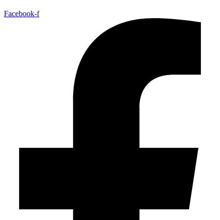
Facebook-f