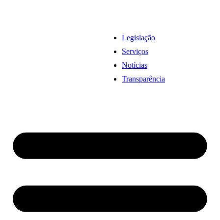
Legislação
Serviços
Notícias
Transparência