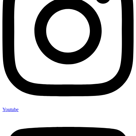
Youtube