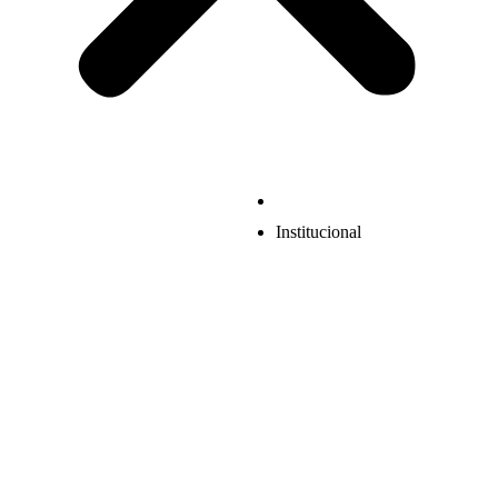
Institucional