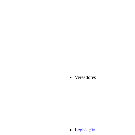
Vereadores
Legislação