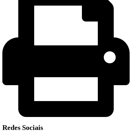
Redes Sociais