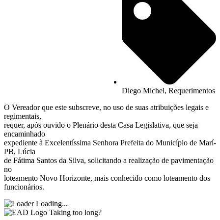
Diego Michel
,
Requerimentos
O Vereador que este subscreve, no uso de suas atribuições legais e
regimentais,
requer, após ouvido o Plenário desta Casa Legislativa, que seja
encaminhado
expediente à Excelentíssima Senhora Prefeita do Município de Marí-
PB, Lúcia
de Fátima Santos da Silva, solicitando a realização de pavimentação
no
loteamento Novo Horizonte, mais conhecido como loteamento dos
funcionários.
Loading...
Taking too long?