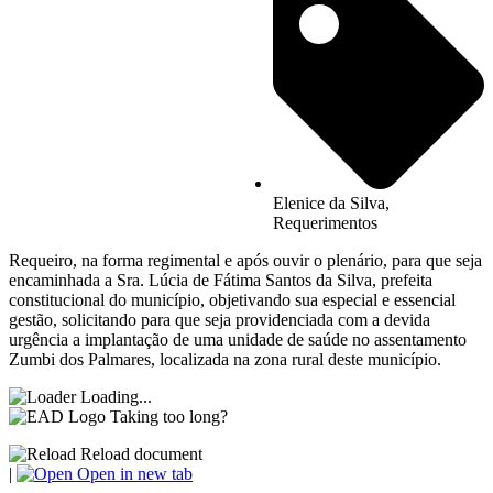
Elenice da Silva
,
Requerimentos
Requeiro, na forma regimental e após ouvir o plenário, para que seja
encaminhada a Sra. Lúcia de Fátima Santos da Silva, prefeita
constitucional do município, objetivando sua especial e essencial
gestão, solicitando para que seja providenciada com a devida
urgência a implantação de uma unidade de saúde no assentamento
Zumbi dos Palmares, localizada na zona rural deste município.
Loading...
Taking too long?
Reload document
|
Open in new tab