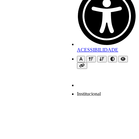
ACESSIBILIDADE
Institucional