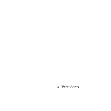
Vereadores