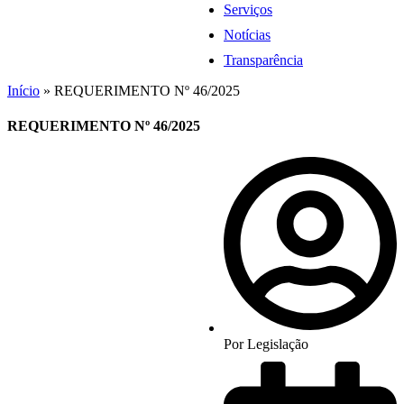
Serviços
Notícias
Transparência
Início
»
REQUERIMENTO Nº 46/2025
REQUERIMENTO Nº 46/2025
Por
Legislação