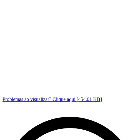
Problemas ao visualizar? Clique aqui [454.01 KB]