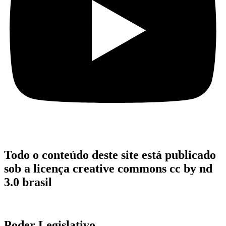
Todo o conteúdo deste site está publicado
sob a licença creative commons cc by nd
3.0 brasil
Poder Legislativo