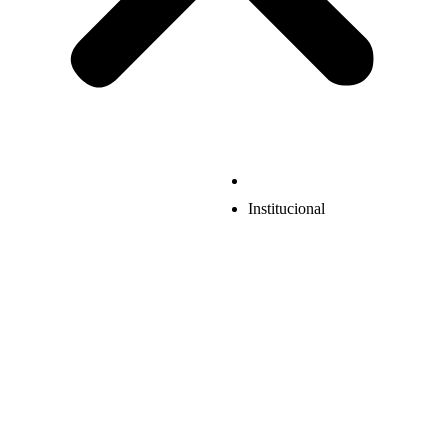
Institucional