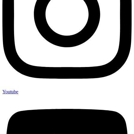
Youtube