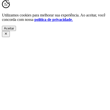
Utilizamos cookies para melhorar sua experiência. Ao aceitar, você
concorda com nossa
política de privacidade
.
Aceitar