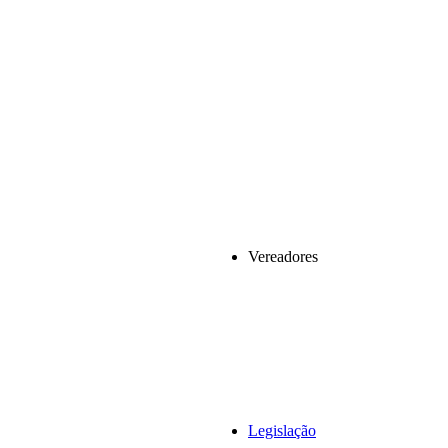
Vereadores
Legislação