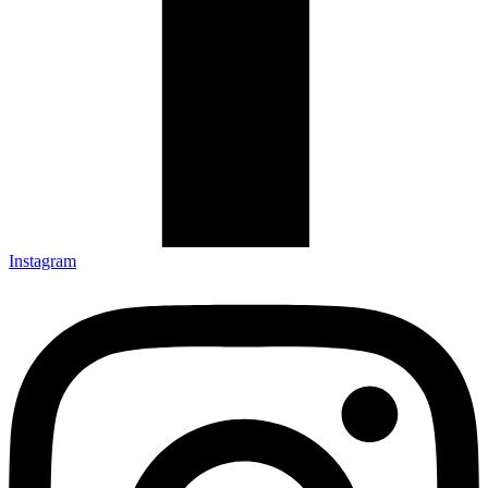
Instagram