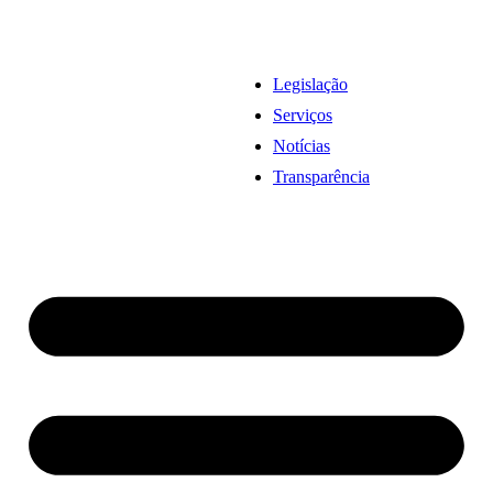
Legislação
Serviços
Notícias
Transparência