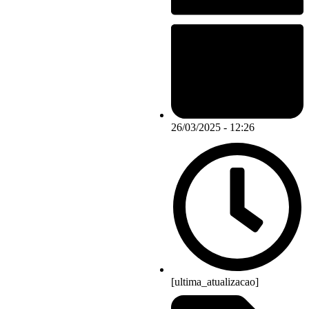
26/03/2025 - 12:26
[ultima_atualizacao]