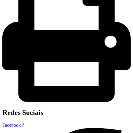
Redes Sociais
Facebook-f