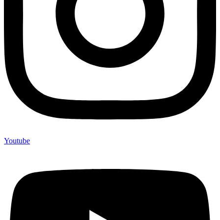
Youtube