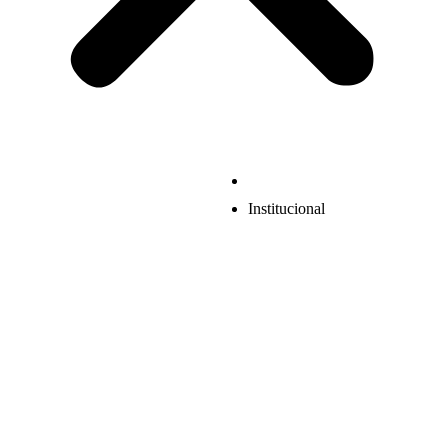
Institucional