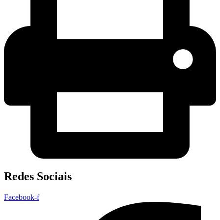
Redes Sociais
Facebook-f