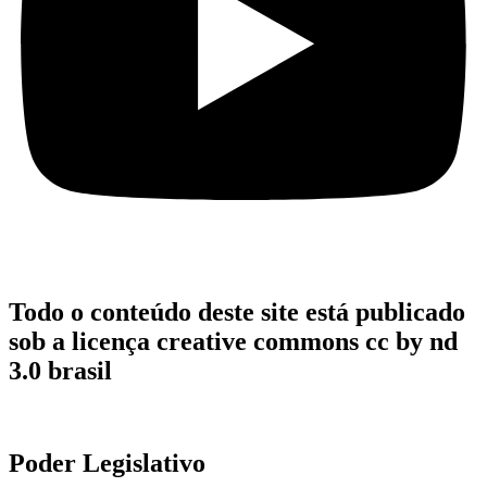
Todo o conteúdo deste site está publicado
sob a licença creative commons cc by nd
3.0 brasil
Poder Legislativo