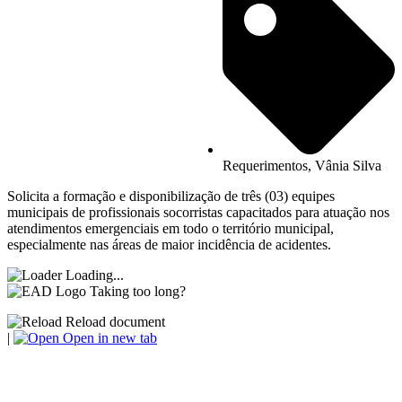
Requerimentos
,
Vânia Silva
Solicita a formação e disponibilização de três (03) equipes
municipais de profissionais socorristas capacitados para atuação nos
atendimentos emergenciais em todo o território municipal,
especialmente nas áreas de maior incidência de acidentes.
Loading...
Taking too long?
Reload document
|
Open in new tab