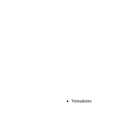
Vereadores