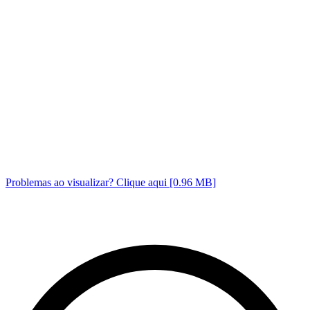
Problemas ao visualizar? Clique aqui [0.96 MB]