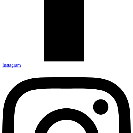
Instagram