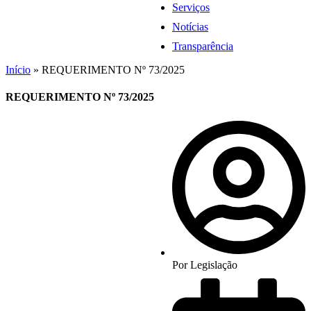
Serviços
Notícias
Transparência
Início
»
REQUERIMENTO Nº 73/2025
REQUERIMENTO Nº 73/2025
Por
Legislação