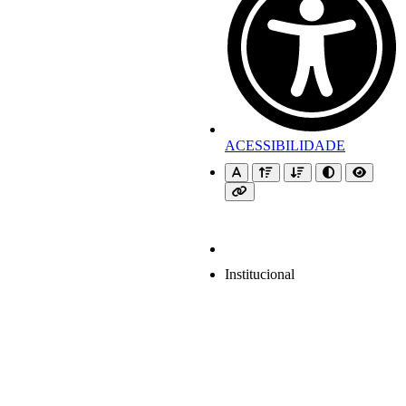
ACESSIBILIDADE
Institucional