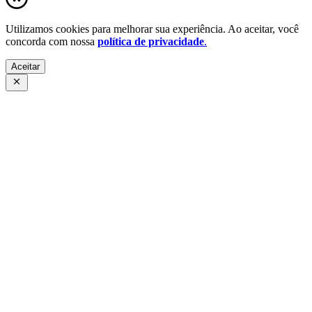
Utilizamos cookies para melhorar sua experiência. Ao aceitar, você
concorda com nossa
política de privacidade
.
Aceitar