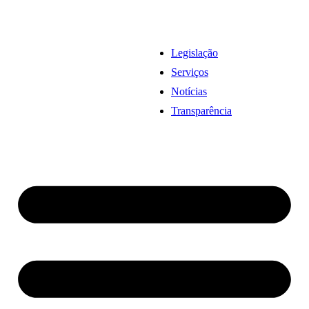
Legislação
Serviços
Notícias
Transparência