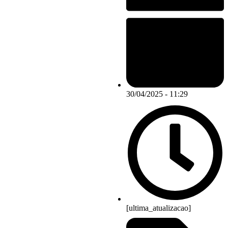
30/04/2025 - 11:29
[ultima_atualizacao]