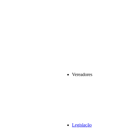
Vereadores
Legislação