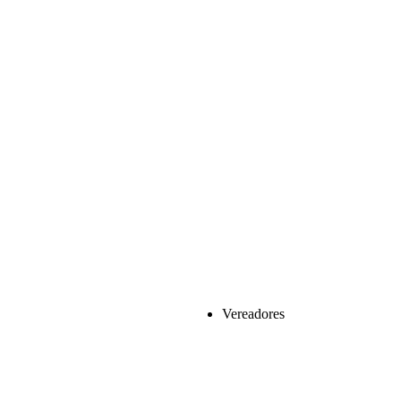
Vereadores