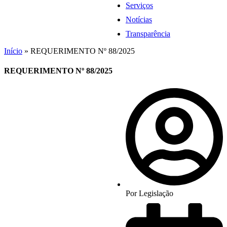
Serviços
Notícias
Transparência
Início
»
REQUERIMENTO Nº 88/2025
REQUERIMENTO Nº 88/2025
Por
Legislação