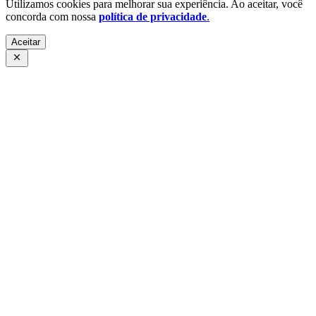
Utilizamos cookies para melhorar sua experiência. Ao aceitar, você
concorda com nossa
política de privacidade
.
Aceitar