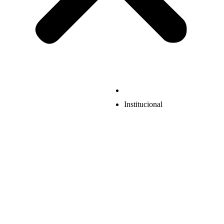
Institucional