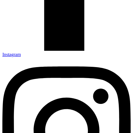
Instagram