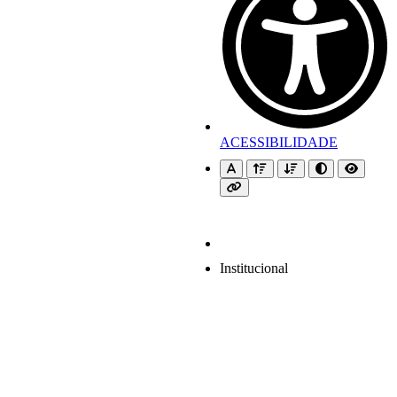
ACESSIBILIDADE
Institucional