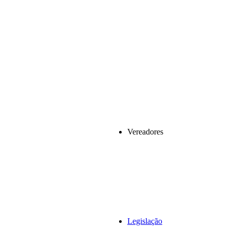
Vereadores
Legislação