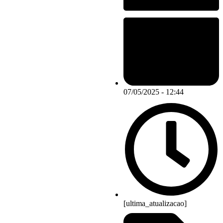
07/05/2025 - 12:44
[ultima_atualizacao]