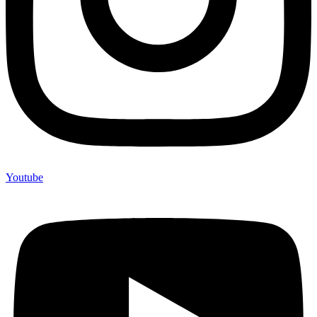
Youtube