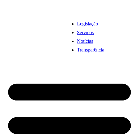
Legislação
Serviços
Notícias
Transparência