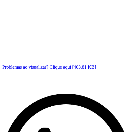
Problemas ao visualizar? Clique aqui [403.81 KB]