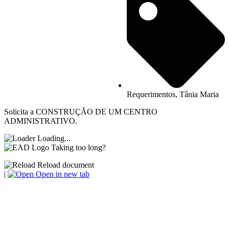
Requerimentos
,
Tânia Maria
Solicita a CONSTRUÇÃO DE UM CENTRO
ADMINISTRATIVO.
Loading...
Taking too long?
Reload document
|
Open in new tab