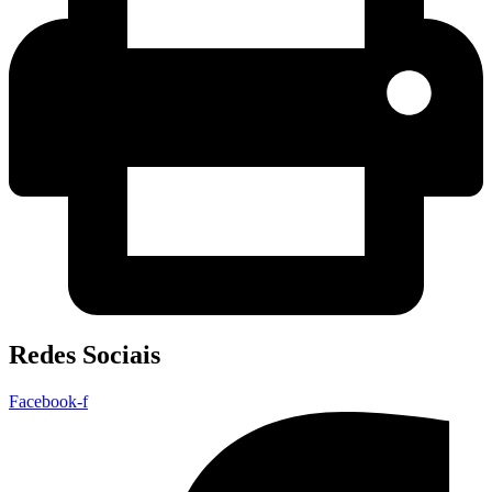
Redes Sociais
Facebook-f