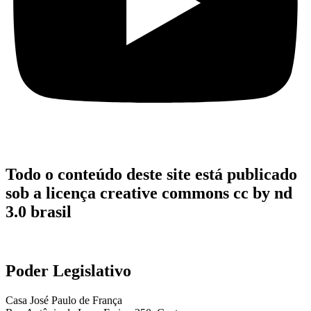
Todo o conteúdo deste site está publicado
sob a licença creative commons cc by nd
3.0 brasil
Poder Legislativo
Casa José Paulo de França