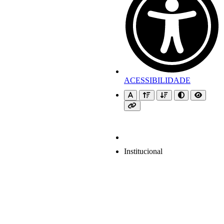
ACESSIBILIDADE
Institucional