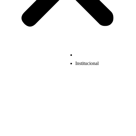
Institucional