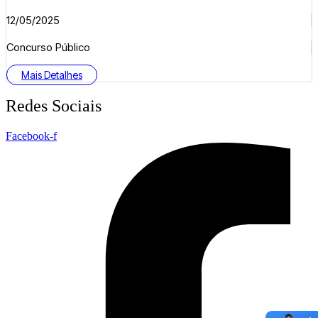
12/05/2025
Concurso Público
Mais Detalhes
Redes Sociais
Facebook-f