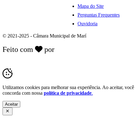
Mapa do Site
Perguntas Frequentes
Ouvidoria
© 2021-2025 - Câmara Municipal de Marí
Feito com
por
Desk Gov - Soluções em
Transparência Pública
Utilizamos cookies para melhorar sua experiência. Ao aceitar, você
concorda com nossa
política de privacidade
.
Aceitar