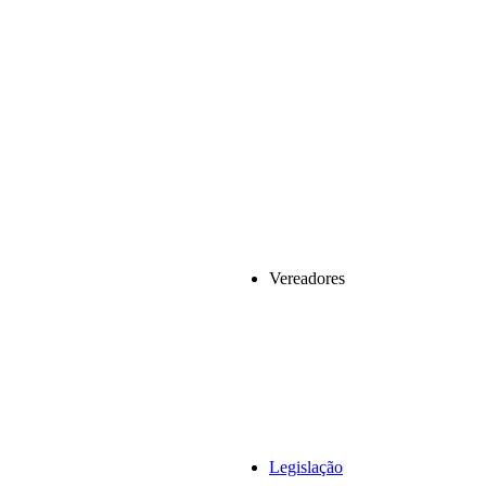
Vereadores
Legislação