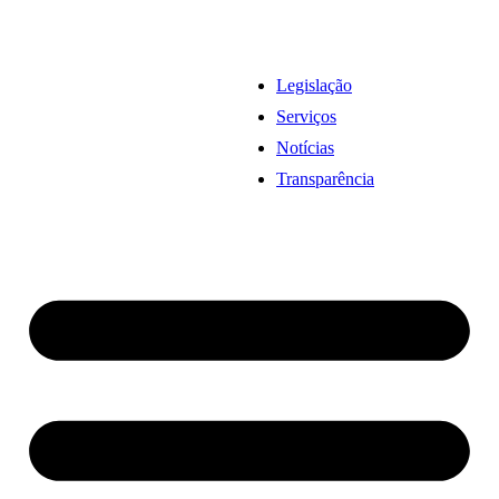
Legislação
Serviços
Notícias
Transparência