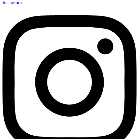
Instagram