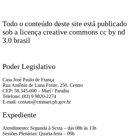
Todo o conteúdo deste site está publicado
sob a licença creative commons cc by nd
3.0 brasil
Poder Legislativo
Casa José Paulo de França
Rua Antônio de Luna Freire, 250, Centro
CEP: 58.345-000 – Marí / Paraíba
Telefone: (83) 9 9820-2274
E-mail: contato@cmmari.pb.gov.br
Expediente
Atendimento: Segunda à Sexta – das 08h às 13h
Sessões Plenárias: Quarta-feira – 09h