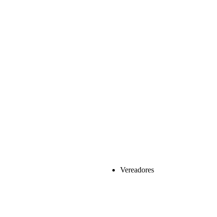
Vereadores