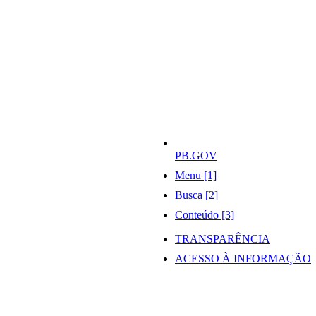
PB.GOV
Menu [1]
Busca [2]
Conteúdo [3]
TRANSPARÊNCIA
ACESSO À INFORMAÇÃO