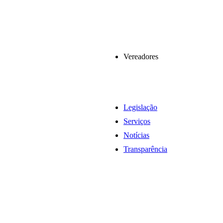
Vereadores
Legislação
Serviços
Notícias
Transparência