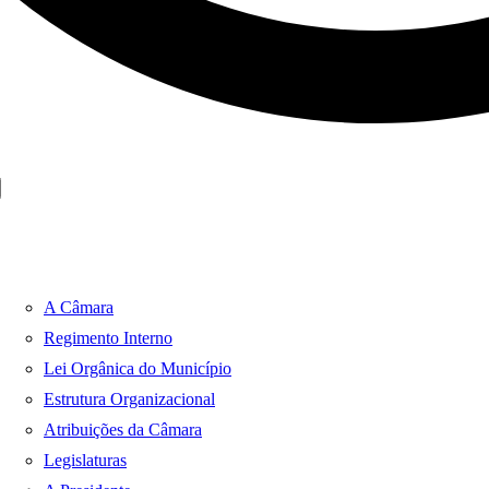
A Câmara
Regimento Interno
Lei Orgânica do Município
Estrutura Organizacional
Atribuições da Câmara
Legislaturas