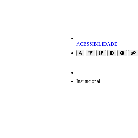
ACESSIBILIDADE
Institucional