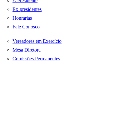
A Presidente
Ex-presidentes
Honrarias
Fale Conosco
Vereadores em Exercício
Mesa Diretora
Comissões Permanentes