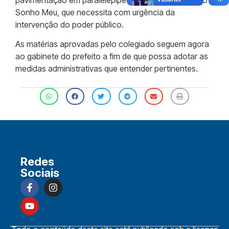
Sonho Meu, que necessita com urgência da
intervenção do poder público.
As matérias aprovadas pelo colegiado seguem agora
ao gabinete do prefeito a fim de que possa adotar as
medidas administrativas que entender pertinentes.
Redes
Sociais