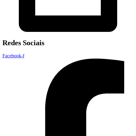
Redes Sociais
Facebook-f