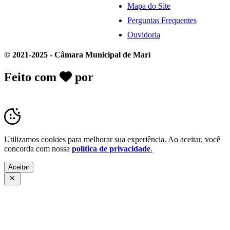
Mapa do Site
Perguntas Frequentes
Ouvidoria
© 2021-2025 - Câmara Municipal de Marí
Feito com
por
Desk Gov - Soluções em
Transparência Pública
Utilizamos cookies para melhorar sua experiência. Ao aceitar, você
concorda com nossa
política de privacidade
.
Aceitar