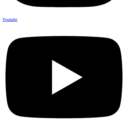
Youtube