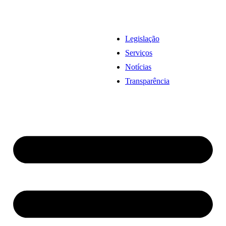
Legislação
Serviços
Notícias
Transparência