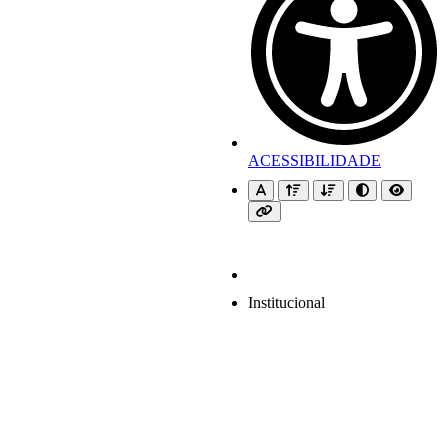
ACESSIBILIDADE
Institucional