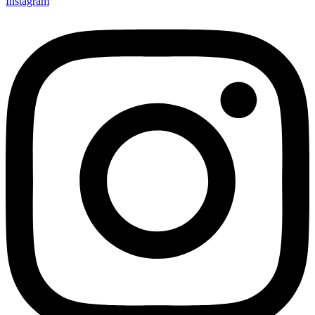
Instagram