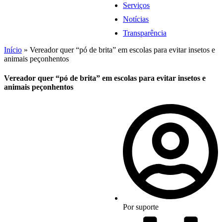
Serviços
Notícias
Transparência
Início
»
Vereador quer “pó de brita” em escolas para evitar insetos e
animais peçonhentos
Vereador quer “pó de brita” em escolas para evitar insetos e
animais peçonhentos
Por
suporte