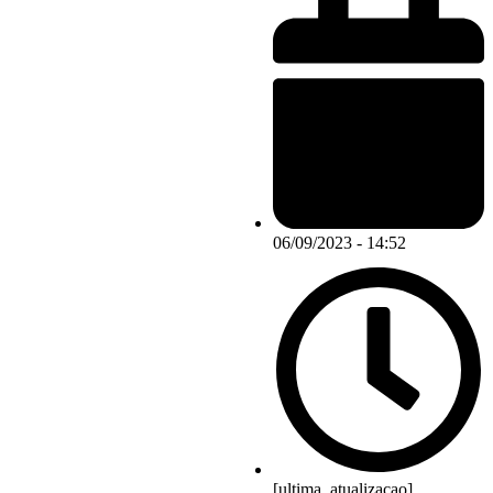
06/09/2023 - 14:52
[ultima_atualizacao]