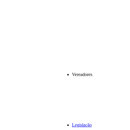
Vereadores
Legislação