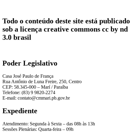
Todo o conteúdo deste site está publicado
sob a licença creative commons cc by nd
3.0 brasil
Poder Legislativo
Casa José Paulo de França
Rua Antônio de Luna Freire, 250, Centro
CEP: 58.345-000 – Marí / Paraíba
Telefone: (83) 9 9820-2274
E-mail: contato@cmmari.pb.gov.br
Expediente
Atendimento: Segunda à Sexta – das 08h às 13h
Sessões Plenárias: Quarta-feira – 09h