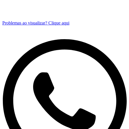
Problemas ao visualizar? Clique aqui