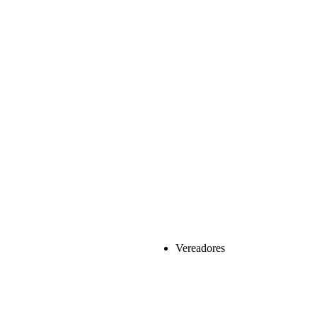
Vereadores