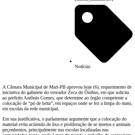
Notícias
A Câmara Municipal de Mari-PB aprovou hoje (6), requerimento de
iniciativa do gabinete do vereador Zeca do Ônibus, em que solicita
ao prefeito Antônio Gomes, que determine ao órgão competente a
colocação de “pó de brita”, em espaços onde se fez a limpa do mato,
em escolas da rede municipal.
Em sua justificativa, o parlamentar argumente que a colocação do
material evita acúmulo de lixo e proliferação de se insetos e animais
peçonhentos, principalmente nas escolas localizadas nas