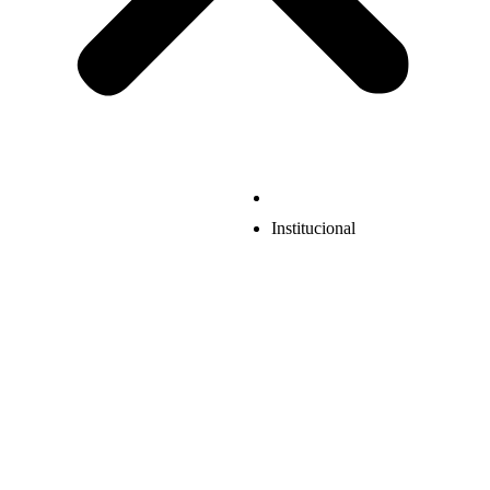
Institucional