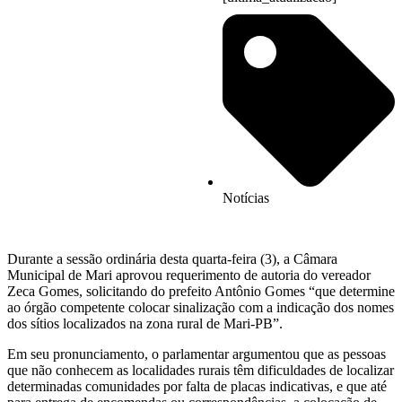
Notícias
Durante a sessão ordinária desta quarta-feira (3), a Câmara
Municipal de Mari aprovou requerimento de autoria do vereador
Zeca Gomes, solicitando do prefeito Antônio Gomes “que determine
ao órgão competente colocar sinalização com a indicação dos nomes
dos sítios localizados na zona rural de Mari-PB”.
Em seu pronunciamento, o parlamentar argumentou que as pessoas
que não conhecem as localidades rurais têm dificuldades de localizar
determinadas comunidades por falta de placas indicativas, e que até