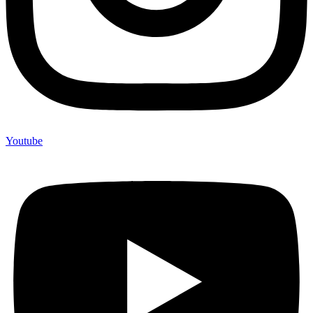
Youtube