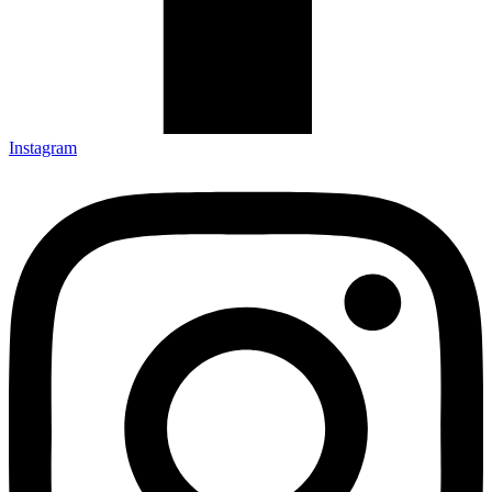
Instagram