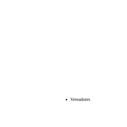
Vereadores