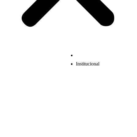
Institucional