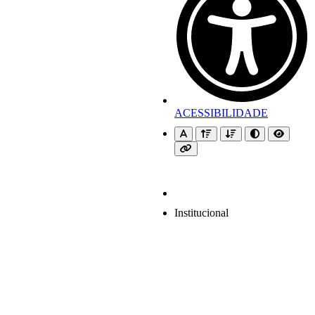
ACESSIBILIDADE
Institucional