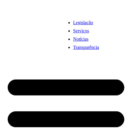
Legislação
Serviços
Notícias
Transparência