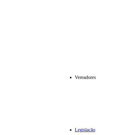
Vereadores
Legislação