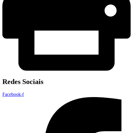
Redes Sociais
Facebook-f