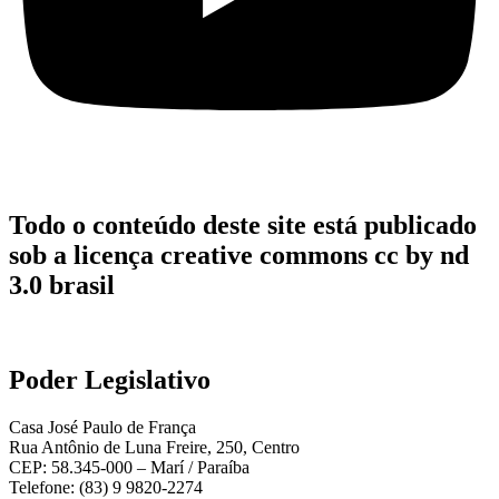
Todo o conteúdo deste site está publicado
sob a licença creative commons cc by nd
3.0 brasil
Poder Legislativo
Casa José Paulo de França
Rua Antônio de Luna Freire, 250, Centro
CEP: 58.345-000 – Marí / Paraíba
Telefone: (83) 9 9820-2274