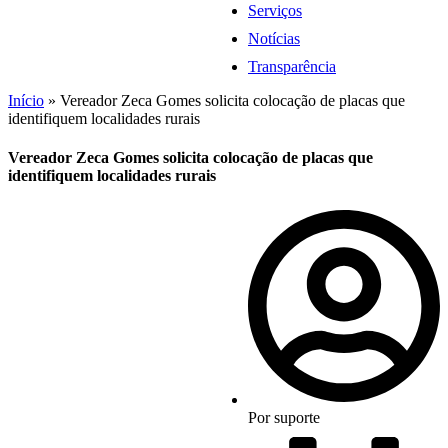
Serviços
Notícias
Transparência
Início
»
Vereador Zeca Gomes solicita colocação de placas que
identifiquem localidades rurais
Vereador Zeca Gomes solicita colocação de placas que
identifiquem localidades rurais
Por
suporte