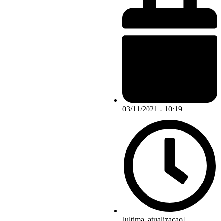
03/11/2021 - 10:19
[ultima_atualizacao]