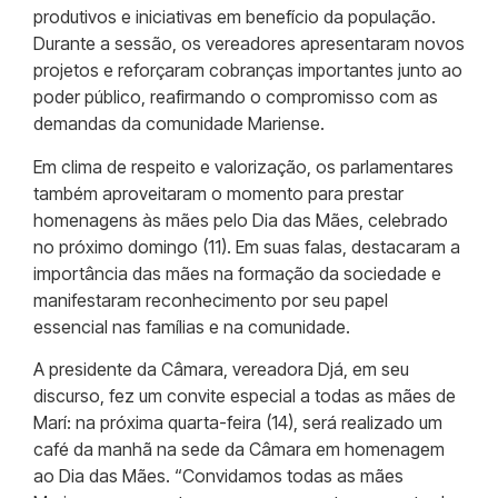
produtivos e iniciativas em benefício da população.
Durante a sessão, os vereadores apresentaram novos
projetos e reforçaram cobranças importantes junto ao
poder público, reafirmando o compromisso com as
demandas da comunidade Mariense.
Em clima de respeito e valorização, os parlamentares
também aproveitaram o momento para prestar
homenagens às mães pelo Dia das Mães, celebrado
no próximo domingo (11). Em suas falas, destacaram a
importância das mães na formação da sociedade e
manifestaram reconhecimento por seu papel
essencial nas famílias e na comunidade.
A presidente da Câmara, vereadora Djá, em seu
discurso, fez um convite especial a todas as mães de
Marí: na próxima quarta-feira (14), será realizado um
café da manhã na sede da Câmara em homenagem
ao Dia das Mães. “Convidamos todas as mães