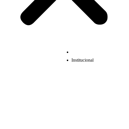
Institucional