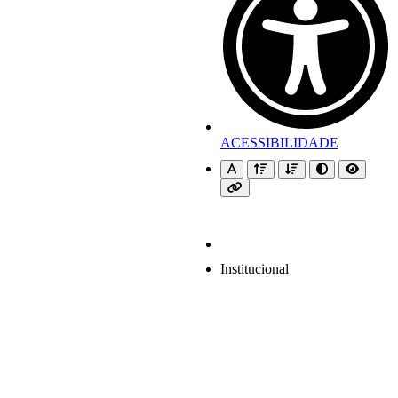
ACESSIBILIDADE
Institucional