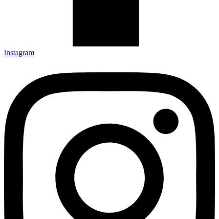
Instagram