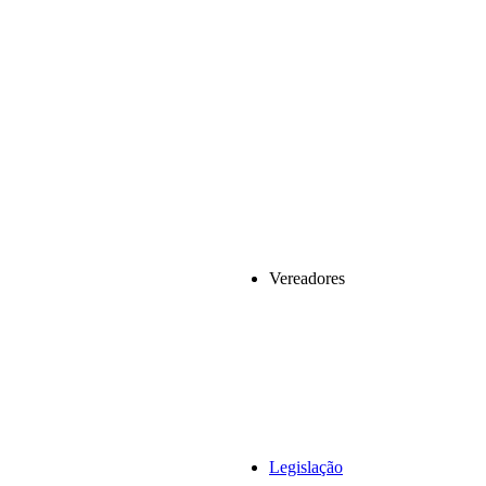
Vereadores
Legislação