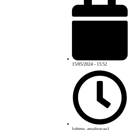
15/05/2024 - 15:52
[ultima_atualizacao]