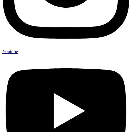
Youtube