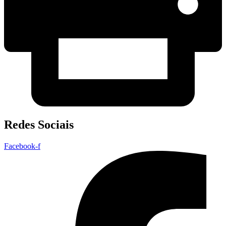
Redes Sociais
Facebook-f