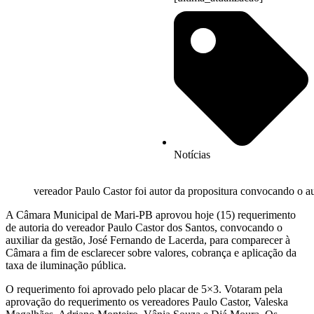
Notícias
vereador Paulo Castor foi autor da propositura convocando o au
A Câmara Municipal de Mari-PB aprovou hoje (15) requerimento
de autoria do vereador Paulo Castor dos Santos, convocando o
auxiliar da gestão, José Fernando de Lacerda, para comparecer à
Câmara a fim de esclarecer sobre valores, cobrança e aplicação da
taxa de iluminação pública.
O requerimento foi aprovado pelo placar de 5×3. Votaram pela
aprovação do requerimento os vereadores Paulo Castor, Valeska