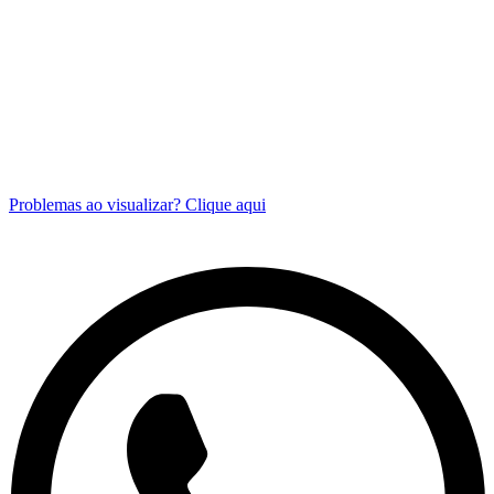
Problemas ao visualizar? Clique aqui