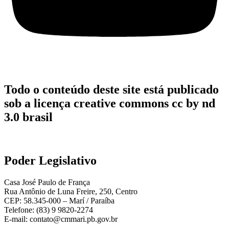
Todo o conteúdo deste site está publicado
sob a licença creative commons cc by nd
3.0 brasil
Poder Legislativo
Casa José Paulo de França
Rua Antônio de Luna Freire, 250, Centro
CEP: 58.345-000 – Marí / Paraíba
Telefone: (83) 9 9820-2274
E-mail: contato@cmmari.pb.gov.br