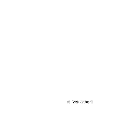
Vereadores