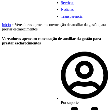
Serviços
Notícias
Transparência
Início
»
Vereadores aprovam convocação de auxiliar da gestão para
prestar esclarecimentos
Vereadores aprovam convocação de auxiliar da gestão para
prestar esclarecimentos
Por
suporte