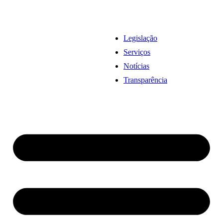
Legislação
Serviços
Notícias
Transparência