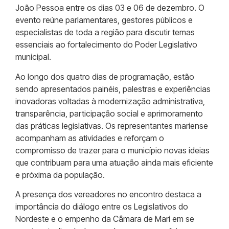
João Pessoa entre os dias 03 e 06 de dezembro. O
evento reúne parlamentares, gestores públicos e
especialistas de toda a região para discutir temas
essenciais ao fortalecimento do Poder Legislativo
municipal.
Ao longo dos quatro dias de programação, estão
sendo apresentados painéis, palestras e experiências
inovadoras voltadas à modernização administrativa,
transparência, participação social e aprimoramento
das práticas legislativas. Os representantes mariense
acompanham as atividades e reforçam o
compromisso de trazer para o município novas ideias
que contribuam para uma atuação ainda mais eficiente
e próxima da população.
A presença dos vereadores no encontro destaca a
importância do diálogo entre os Legislativos do
Nordeste e o empenho da Câmara de Mari em se