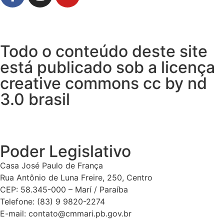
Todo o conteúdo deste site
está publicado sob a licença
creative commons cc by nd
3.0 brasil
Poder Legislativo
Casa José Paulo de França
Rua Antônio de Luna Freire, 250, Centro
CEP: 58.345-000 – Marí / Paraíba
Telefone: (83) 9 9820-2274
E-mail: contato@cmmari.pb.gov.br