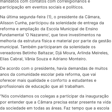
mandatos com contatos com correligionários e
participação em eventos sociais e políticos.
Na última segunda-feira (1), o presidente da Câmara,
Alisson Cunha, participou da solenidade de entrega da
reforma e ampliação da Escola Municipal de Ensino
Fundamental ‘O Nazareno’, que teve investimentos na
melhoria da estrutura física e material por parte da gestão
municipal. Também participaram da solenidade os
vereadores Betinho Baltazar, Djá Moura, Arlinda Meireles,
Elias Cabral, Vânia Souza e Adriano Monteiro.
De acordo com o presidente, havia demandas de muitos
anos da comunidade escolar pela reforma, que vai
oferecer mais qualidade e conforto a estudantes e
profissionais de educação que ali trabalham.
“Nós convidamos os colegas a participar da inauguração
por entender que a Câmara precisa estar presente na vida
da sociedade em todas as áreas. Faz tempo que a escola