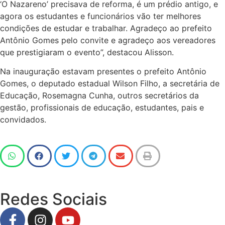
‘O Nazareno’ precisava de reforma, é um prédio antigo, e
agora os estudantes e funcionários vão ter melhores
condições de estudar e trabalhar. Agradeço ao prefeito
Antônio Gomes pelo convite e agradeço aos vereadores
que prestigiaram o evento”, destacou Alisson.
Na inauguração estavam presentes o prefeito Antônio
Gomes, o deputado estadual Wilson Filho, a secretária de
Educação, Rosemagna Cunha, outros secretários da
gestão, profissionais de educação, estudantes, pais e
convidados.
Redes Sociais