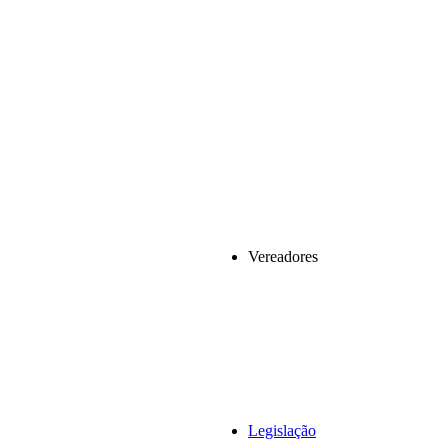
Vereadores
Legislação