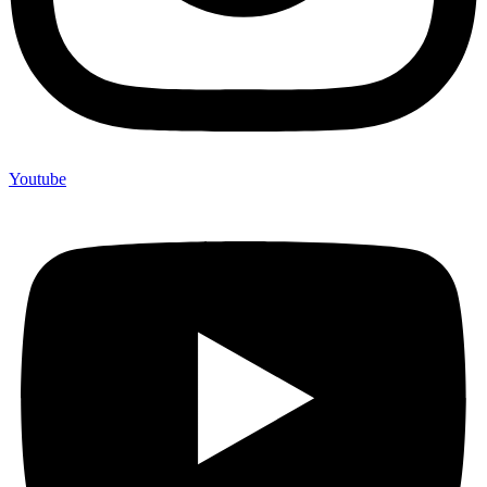
Youtube