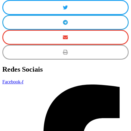
Redes Sociais
Facebook-f