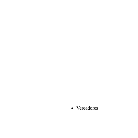
Vereadores