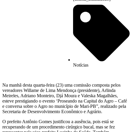
Notícias
Na manhã desta quarta-feira (23) uma comissão composta pelos
vereadores Willame de Lima Mendonça (presidente), Arlinda
Meireles, Adriano Monteiro, Djá Moura e Valeska Magalhães,
esteve prestigiando o evento ‘Proseando na Capital do Agro – Café
e conversa sobre o Agro no município de Mari-PB”, realizado pela
Secretaria de Desenvolvimento Econômico e Agrário.
O prefeito Antônio Gomes justificou a ausência, pois está se
recuperando de um procedimento cirúrgico bucal, mas se fez