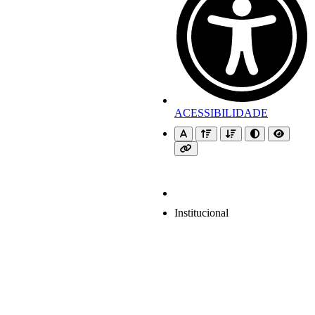
ACESSIBILIDADE
Institucional