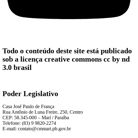
Todo o conteúdo deste site está publicado
sob a licença creative commons cc by nd
3.0 brasil
Poder Legislativo
Casa José Paulo de França
Rua Antônio de Luna Freire, 250, Centro
CEP: 58.345-000 – Marí / Paraíba
Telefone: (83) 9 9820-2274
E-mail: contato@cmmari.pb.gov.br