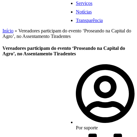
Serviços
Notícias
Transparência
Início
»
Vereadores participam do evento ‘Proseando na Capital do
Agro’, no Assentamento Tiradentes
Vereadores participam do evento ‘Proseando na Capital do
Agro’, no Assentamento Tiradentes
Por
suporte