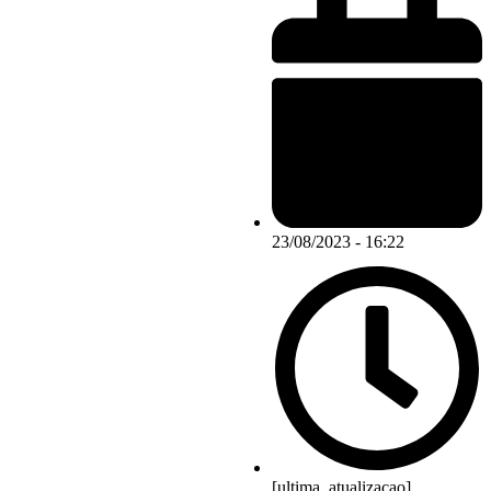
23/08/2023 - 16:22
[ultima_atualizacao]