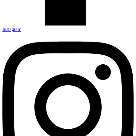
Instagram