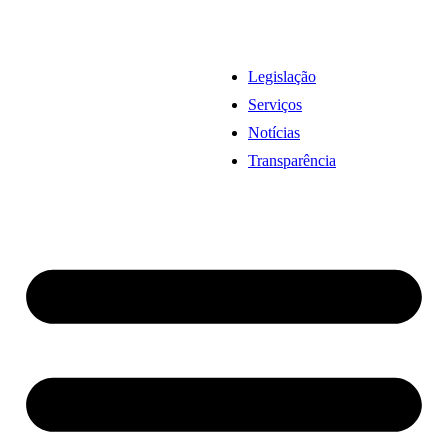
Legislação
Serviços
Notícias
Transparência