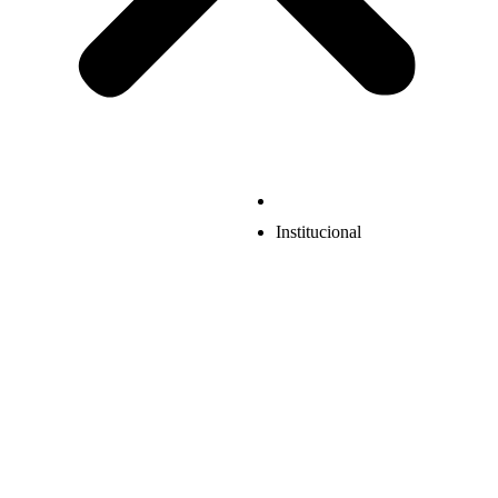
Institucional