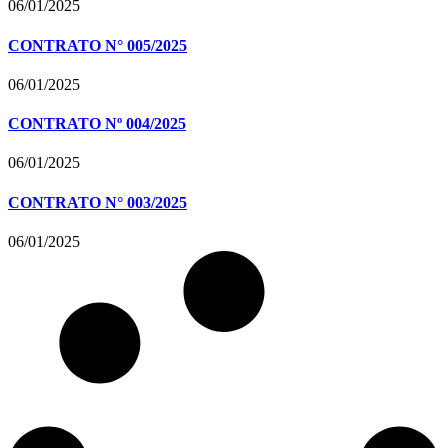
06/01/2025
CONTRATO N° 005/2025
06/01/2025
CONTRATO Nº 004/2025
06/01/2025
CONTRATO N° 003/2025
06/01/2025