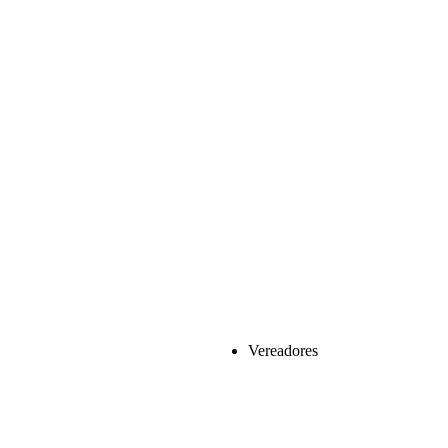
Vereadores