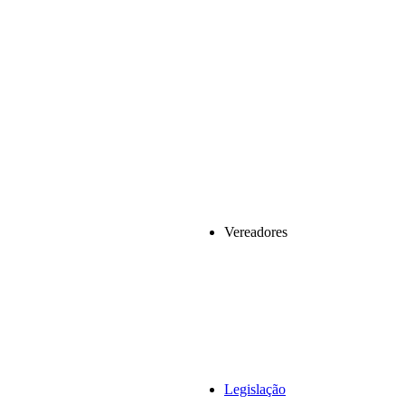
Vereadores
Legislação