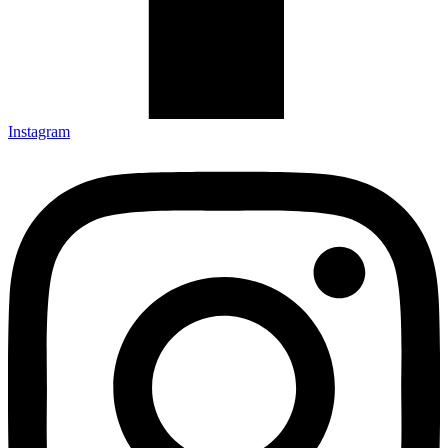
Instagram