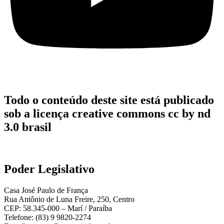
Todo o conteúdo deste site está publicado
sob a licença creative commons cc by nd
3.0 brasil
Poder Legislativo
Casa José Paulo de França
Rua Antônio de Luna Freire, 250, Centro
CEP: 58.345-000 – Marí / Paraíba
Telefone: (83) 9 9820-2274