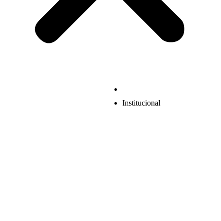
Institucional