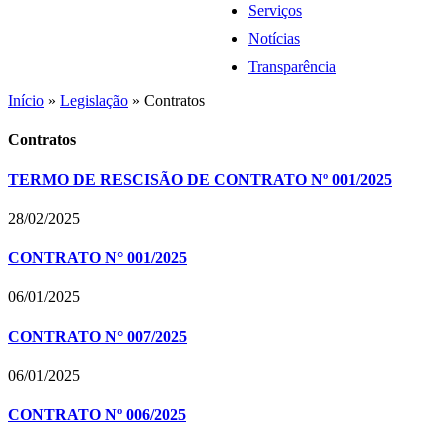
Serviços
Notícias
Transparência
Início
»
Legislação
»
Contratos
Contratos
TERMO DE RESCISÃO DE CONTRATO Nº 001/2025
28/02/2025
CONTRATO N° 001/2025
06/01/2025
CONTRATO N° 007/2025
06/01/2025
CONTRATO Nº 006/2025