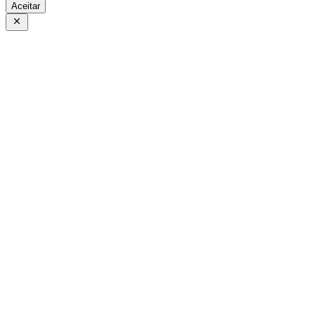
Aceitar