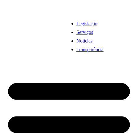
Legislação
Serviços
Notícias
Transparência