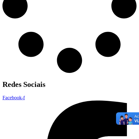
Redes Sociais
Facebook-f