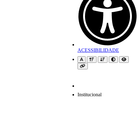
ACESSIBILIDADE
Institucional