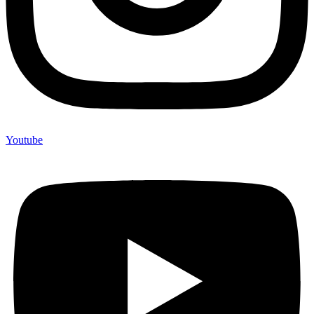
Youtube