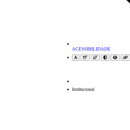
ACESSIBILIDADE
Institucional