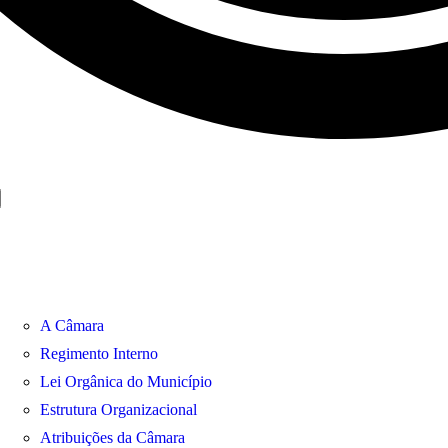
A Câmara
Regimento Interno
Lei Orgânica do Município
Estrutura Organizacional
Atribuições da Câmara