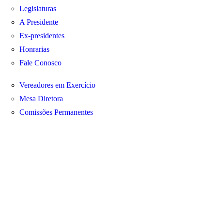
Legislaturas
A Presidente
Ex-presidentes
Honrarias
Fale Conosco
Vereadores em Exercício
Mesa Diretora
Comissões Permanentes