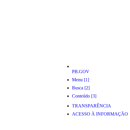
PB.GOV
Menu [1]
Busca [2]
Conteúdo [3]
TRANSPARÊNCIA
ACESSO À INFORMAÇÃO