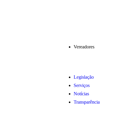
Vereadores
Legislação
Serviços
Notícias
Transparência