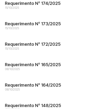
Requerimento Nº 174/2025
15/10/2025
Requerimento Nº 173/2025
15/10/2025
Requerimento Nº 172/2025
15/10/2025
Requerimento Nº 165/2025
08/10/2025
Requerimento Nº 164/2025
08/10/2025
Requerimento Nº 148/2025