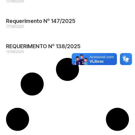
17/09/2025
Requerimento Nº 147/2025
17/09/2025
REQUERIMENTO Nº 138/2025
11/09/2025