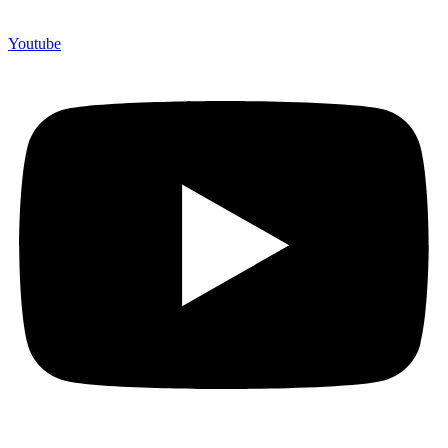
Youtube