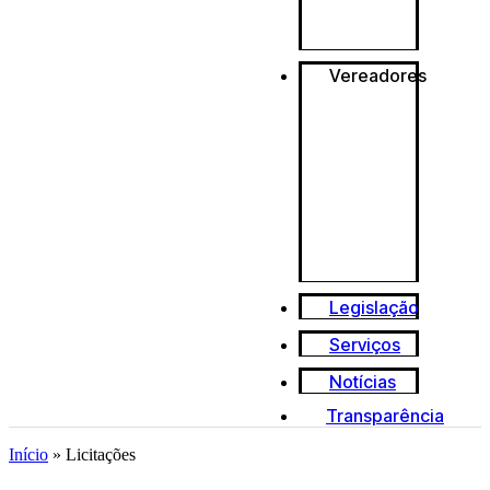
Vereadores
Legislação
Serviços
Notícias
Transparência
Início
»
Licitações