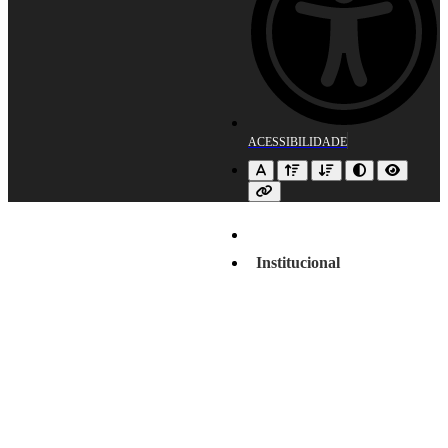
ACESSIBILIDADE
Institucional