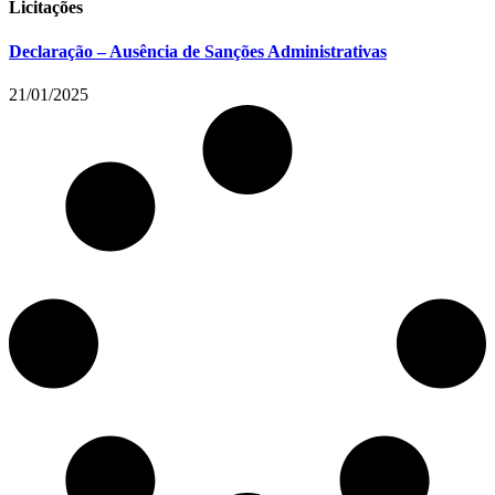
Licitações
Declaração – Ausência de Sanções Administrativas
21/01/2025