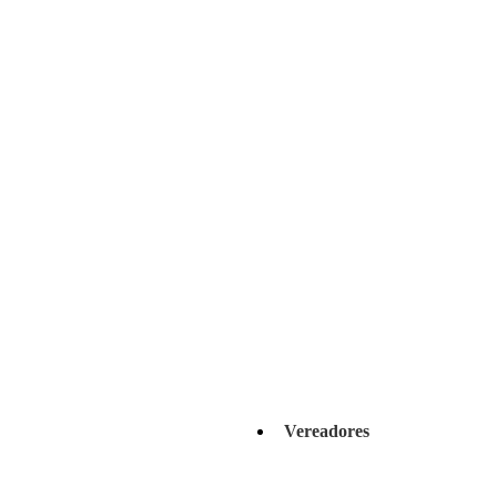
Vereadores