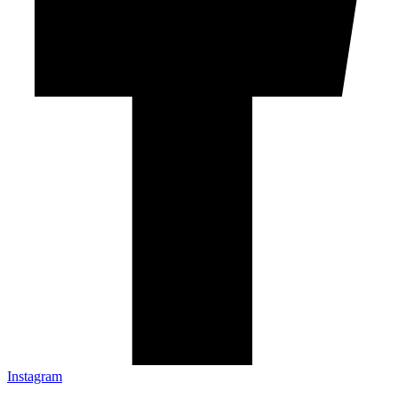
Instagram