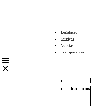
Legislação
Serviços
Notícias
Transparência
Institucional