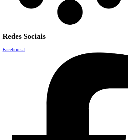
Redes Sociais
Facebook-f