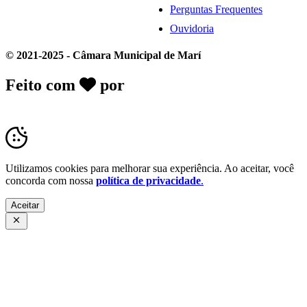
Perguntas Frequentes
Ouvidoria
© 2021-2025 - Câmara Municipal de Marí
Feito com
por
Desk Gov - Soluções em
Transparência Pública
Utilizamos cookies para melhorar sua experiência. Ao aceitar, você
concorda com nossa
política de privacidade
.
Aceitar