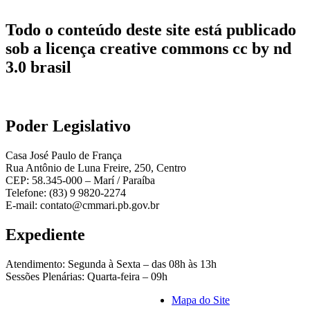
Todo o conteúdo deste site está publicado
sob a licença creative commons cc by nd
3.0 brasil
Poder Legislativo
Casa José Paulo de França
Rua Antônio de Luna Freire, 250, Centro
CEP: 58.345-000 – Marí / Paraíba
Telefone: (83) 9 9820-2274
E-mail: contato@cmmari.pb.gov.br
Expediente
Atendimento: Segunda à Sexta – das 08h às 13h
Sessões Plenárias: Quarta-feira – 09h
Mapa do Site