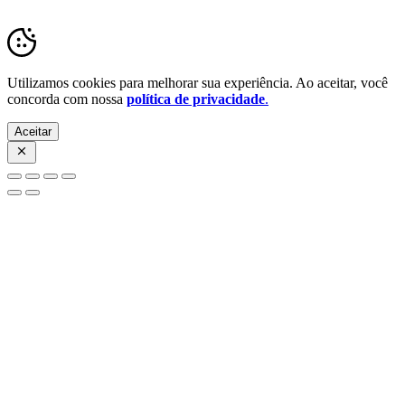
Utilizamos cookies para melhorar sua experiência. Ao aceitar, você
concorda com nossa
política de privacidade
.
Aceitar