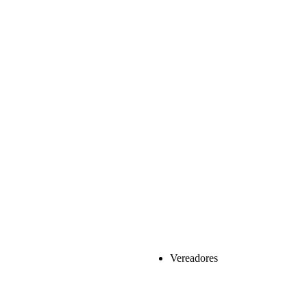
Vereadores