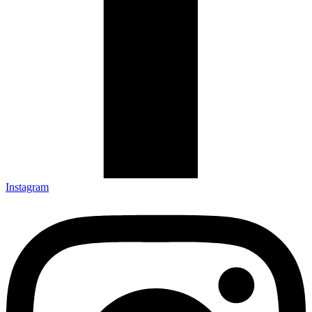
Instagram