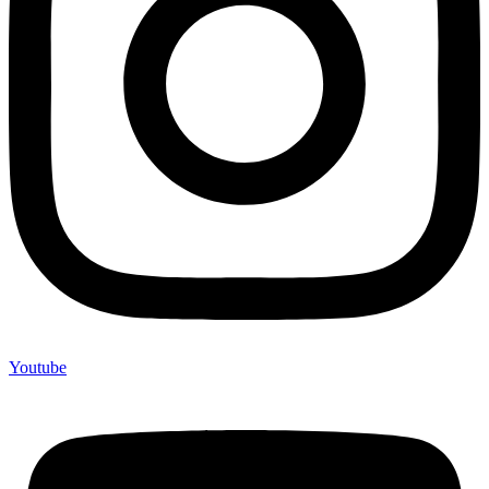
Youtube