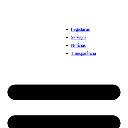
Legislação
Serviços
Notícias
Transparência