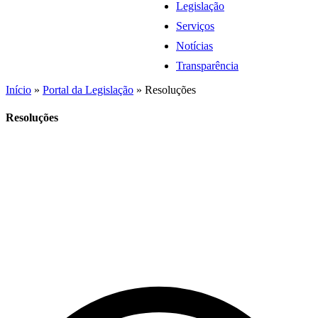
Legislação
Serviços
Notícias
Transparência
Início
»
Portal da Legislação
»
Resoluções
Resoluções