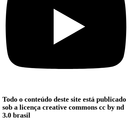
Todo o conteúdo deste site está publicado
sob a licença creative commons cc by nd
3.0 brasil