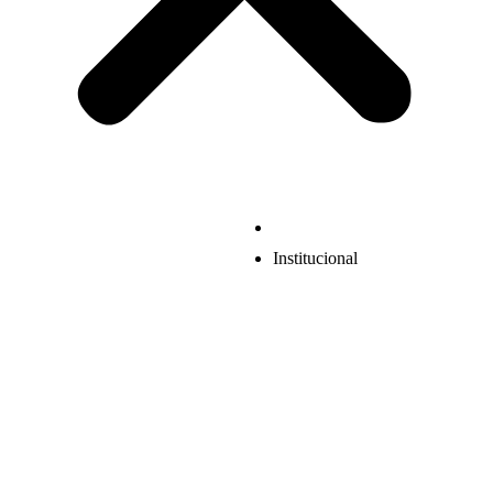
Institucional