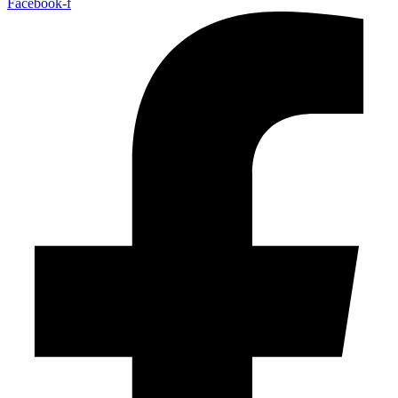
Facebook-f