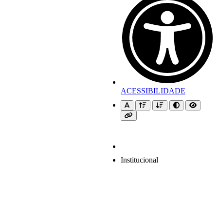
ACESSIBILIDADE
Institucional