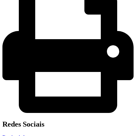
Redes Sociais