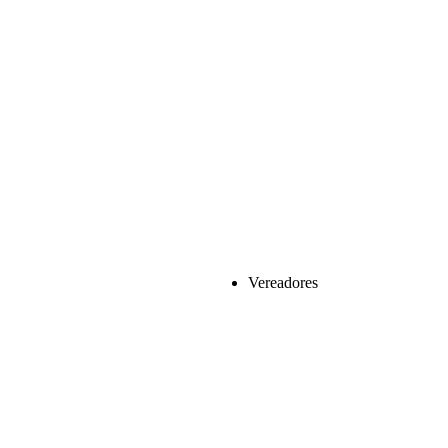
Vereadores