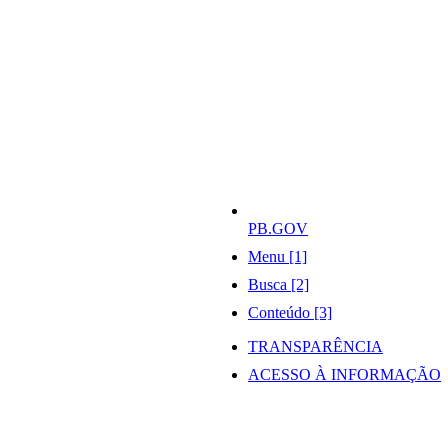
PB.GOV
Menu [1]
Busca [2]
Conteúdo [3]
TRANSPARÊNCIA
ACESSO À INFORMAÇÃO