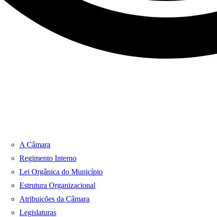
A Câmara
Regimento Interno
Lei Orgânica do Município
Estrutura Organizacional
Atribuições da Câmara
Legislaturas