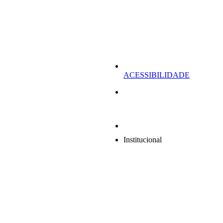
ACESSIBILIDADE
Institucional