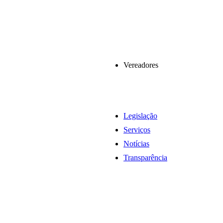
Vereadores
Legislação
Serviços
Notícias
Transparência