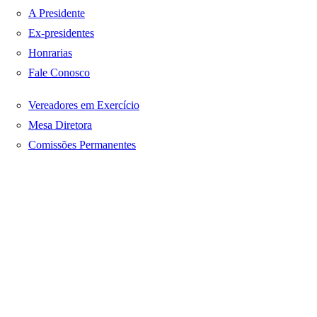
A Presidente
Ex-presidentes
Honrarias
Fale Conosco
Vereadores em Exercício
Mesa Diretora
Comissões Permanentes