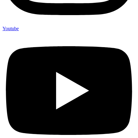
Youtube