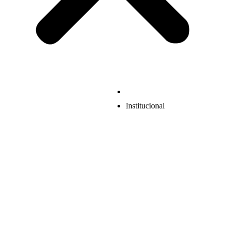
Institucional