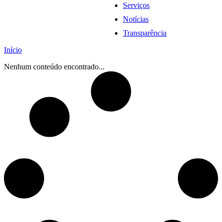
Serviços
Notícias
Transparência
Início
Nenhum conteúdo encontrado...