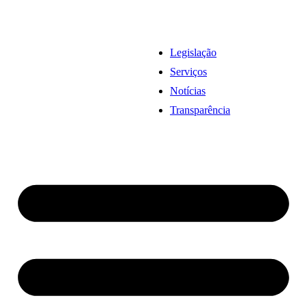
Legislação
Serviços
Notícias
Transparência