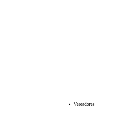
Vereadores