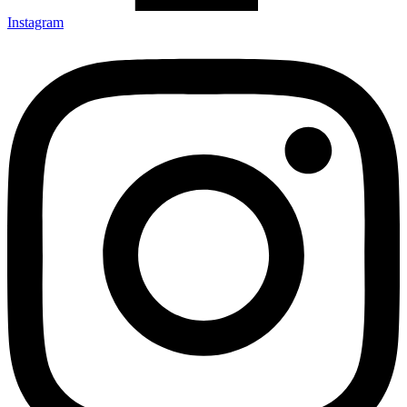
Instagram