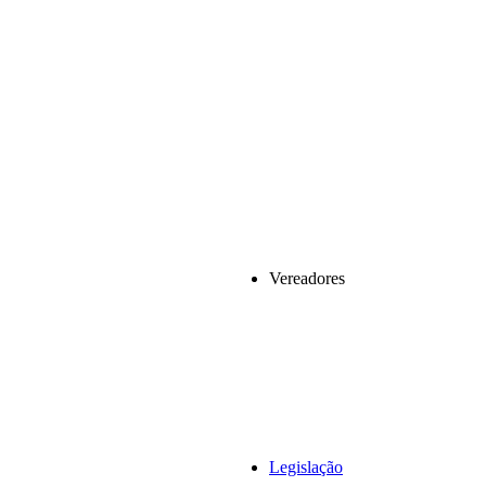
Vereadores
Legislação