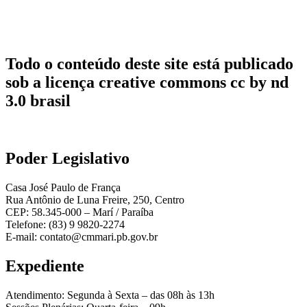
Todo o conteúdo deste site está publicado
sob a licença creative commons cc by nd
3.0 brasil
Poder Legislativo
Casa José Paulo de França
Rua Antônio de Luna Freire, 250, Centro
CEP: 58.345-000 – Marí / Paraíba
Telefone: (83) 9 9820-2274
E-mail: contato@cmmari.pb.gov.br
Expediente
Atendimento: Segunda à Sexta – das 08h às 13h