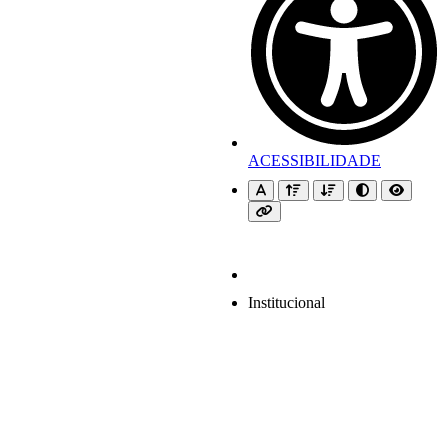
ACESSIBILIDADE
Institucional