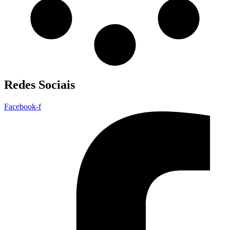
Redes Sociais
Facebook-f