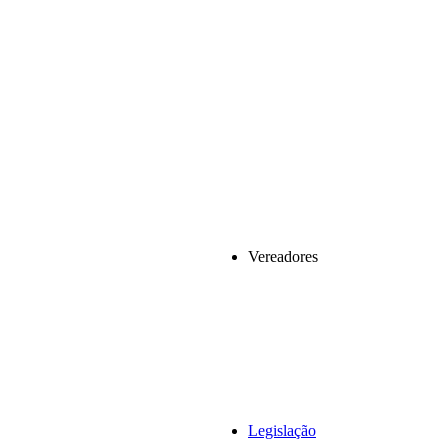
Vereadores
Legislação