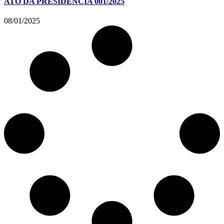
ATO DA PRESIDÊNCIA 001/2025
08/01/2025