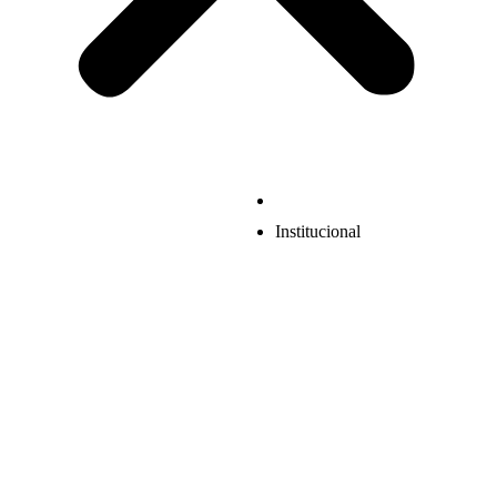
Institucional