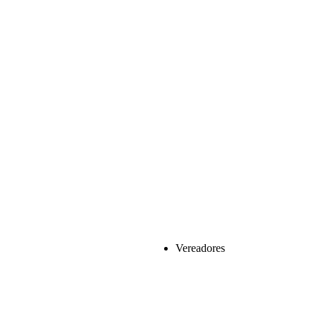
Vereadores