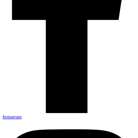
Instagram