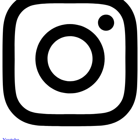
Youtube