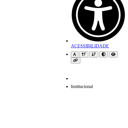
ACESSIBILIDADE
Institucional