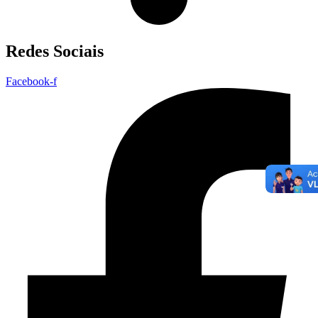
Redes Sociais
Facebook-f