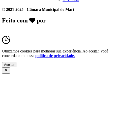
© 2021-2025 - Câmara Municipal de Marí
Feito com
por
Desk Gov - Soluções em
Transparência Pública
Utilizamos cookies para melhorar sua experiência. Ao aceitar, você
concorda com nossa
política de privacidade
.
Aceitar