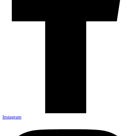
Instagram