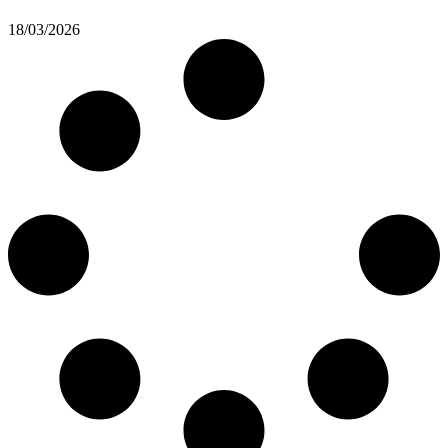
18/03/2026