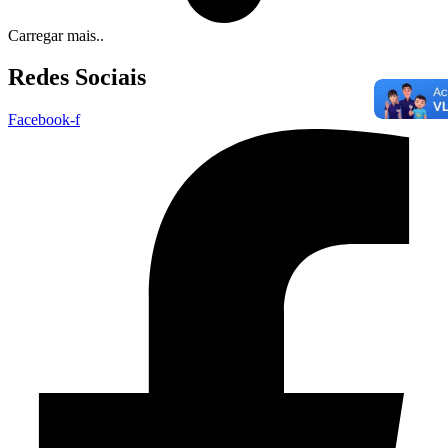
Carregar mais..
Redes Sociais
Facebook-f