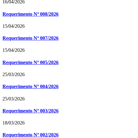
16/04/2026
Requerimento Nº 008/2026
15/04/2026
Requerimento Nº 007/2026
15/04/2026
Requerimento Nº 005/2026
25/03/2026
Requerimento Nº 004/2026
25/03/2026
Requerimento Nº 003/2026
18/03/2026
Requerimento Nº 002/2026