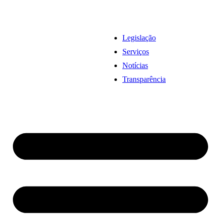
Legislação
Serviços
Notícias
Transparência