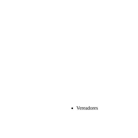
Vereadores