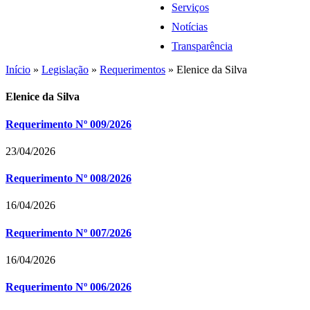
Serviços
Notícias
Transparência
Início
»
Legislação
»
Requerimentos
»
Elenice da Silva
Elenice da Silva
Requerimento Nº 009/2026
23/04/2026
Requerimento Nº 008/2026
16/04/2026
Requerimento Nº 007/2026
16/04/2026
Requerimento Nº 006/2026