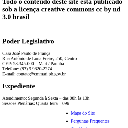
Todo o conteúdo deste site está publicado
sob a licença creative commons cc by nd
3.0 brasil
Poder Legislativo
Casa José Paulo de França
Rua Antônio de Luna Freire, 250, Centro
CEP: 58.345-000 – Marí / Paraíba
Telefone: (83) 9 9820-2274
E-mail: contato@cmmari.pb.gov.br
Expediente
Atendimento: Segunda à Sexta – das 08h às 13h
Sessões Plenárias: Quarta-feira – 09h
Mapa do Site
Perguntas Frequentes