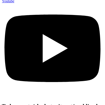
Youtube