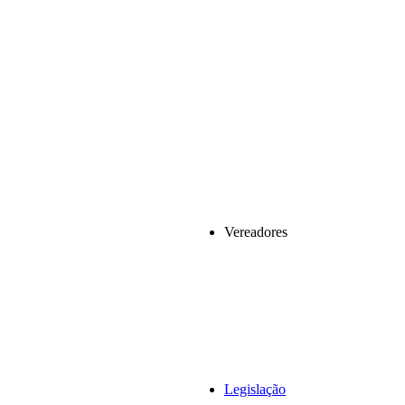
Vereadores
Legislação