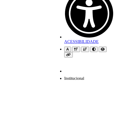
ACESSIBILIDADE
Institucional