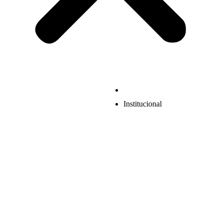
Institucional