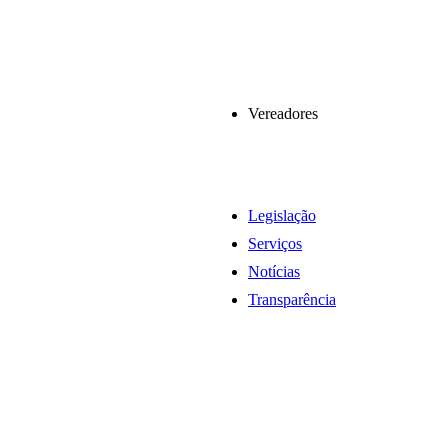
Vereadores
Legislação
Serviços
Notícias
Transparência