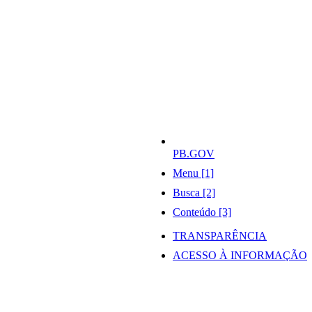
PB.GOV
Menu [1]
Busca [2]
Conteúdo [3]
TRANSPARÊNCIA
ACESSO À INFORMAÇÃO