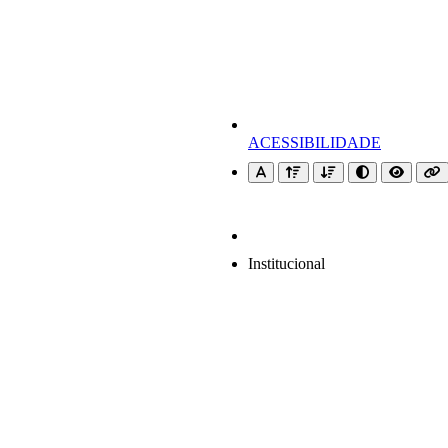
ACESSIBILIDADE
Institucional