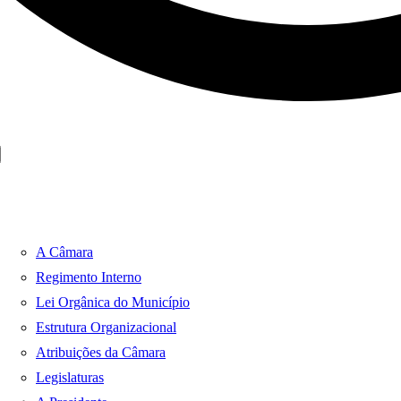
A Câmara
Regimento Interno
Lei Orgânica do Município
Estrutura Organizacional
Atribuições da Câmara
Legislaturas